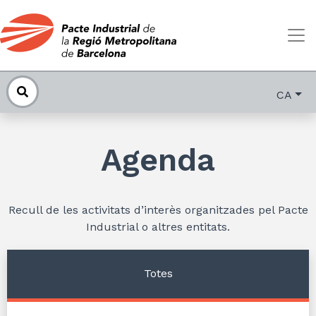
CA
Agenda
Recull de les activitats d’interès organitzades pel Pacte
Industrial o altres entitats.
Totes