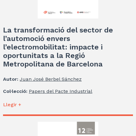
La transformació del sector de
l’automoció envers
l’electromobilitat: impacte i
oportunitats a la Regió
Metropolitana de Barcelona
Autor:
Juan José Berbel Sánchez
Col·lecció:
Papers del Pacte Industrial
Llegir +