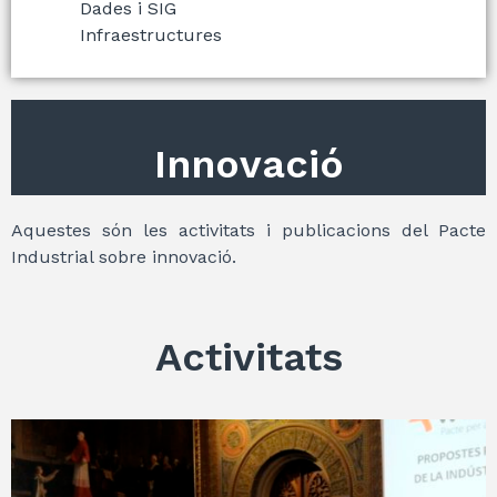
Dades i SIG
Infraestructures
Innovació
Aquestes són les activitats i publicacions del Pacte
Industrial sobre innovació.
Activitats