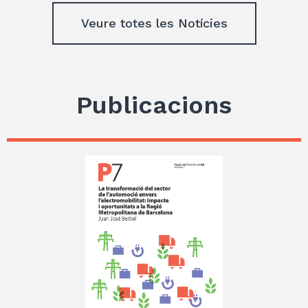
Veure totes les Notícies
Publicacions