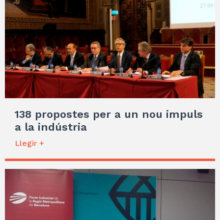
138 propostes per a un nou impuls
a la indústria
Llegir +