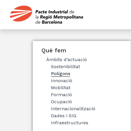
Què fem
Àmbits d’actuació
Sostenibilitat
Polígons
Innovació
Mobilitat
Formació
Ocupació
Internacionalització
Dades i SIG
Infraestructures