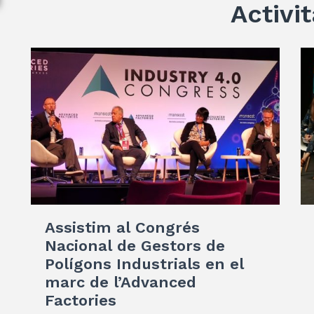
Activit
Assistim al Congrés
Nacional de Gestors de
Polígons Industrials en el
marc de l’Advanced
Factories