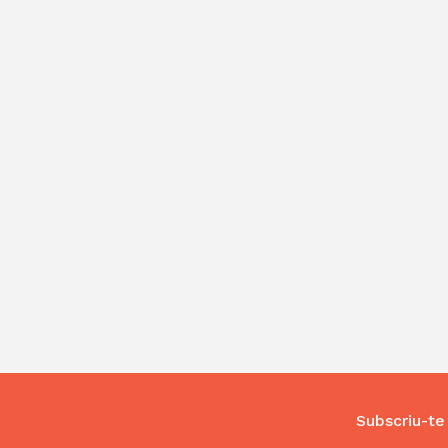
Subscriu-te 