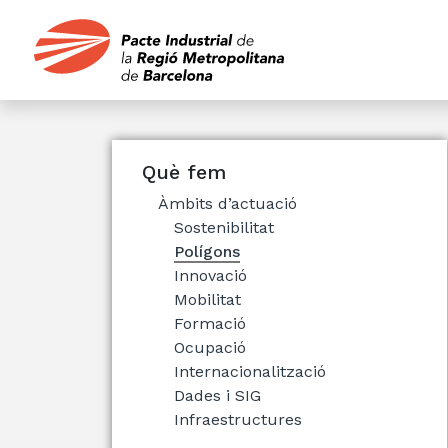
Què fem
Àmbits d’actuació
Sostenibilitat
Polígons
Innovació
Mobilitat
Formació
Ocupació
Internacionalització
Dades i SIG
Infraestructures