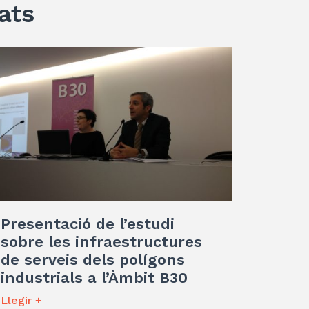
ats
Presentació de l’estudi
sobre les infraestructures
de serveis dels polígons
industrials a l’Àmbit B30
Llegir +