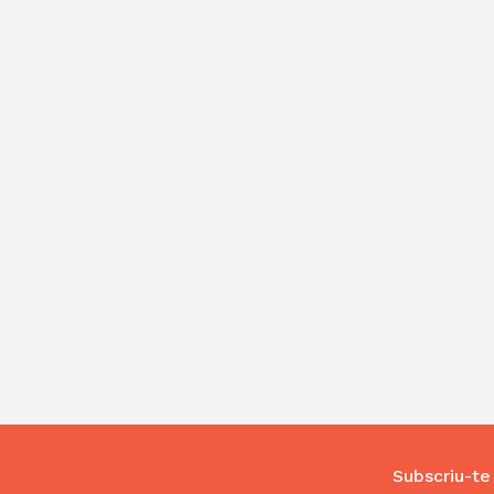
Subscriu-te 