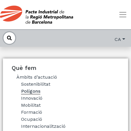
CA
Què fem
Àmbits d’actuació
Sostenibilitat
Polígons
Innovació
Mobilitat
Formació
Ocupació
Internacionalització