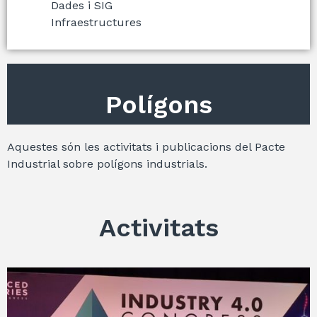
Dades i SIG
Infraestructures
Polígons
Aquestes són les activitats i publicacions del Pacte
Industrial sobre polígons industrials.
Activitats