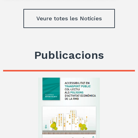
Veure totes les Notícies
Publicacions