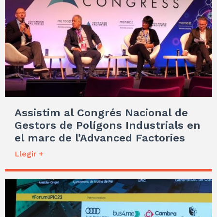
Assistim al Congrés Nacional de
Gestors de Polígons Industrials en
el marc de l’Advanced Factories
Llegir +