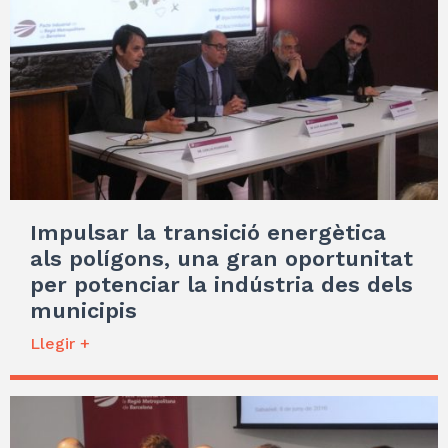
Impulsar la transició energètica
als polígons, una gran oportunitat
per potenciar la indústria des dels
municipis
Llegir +