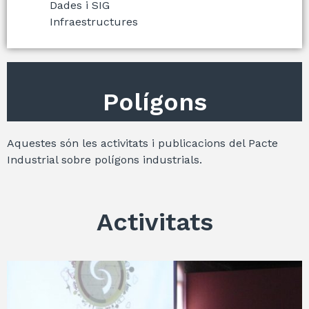
Dades i SIG
Infraestructures
Polígons
Aquestes són les activitats i publicacions del Pacte
Industrial sobre polígons industrials.
Activitats