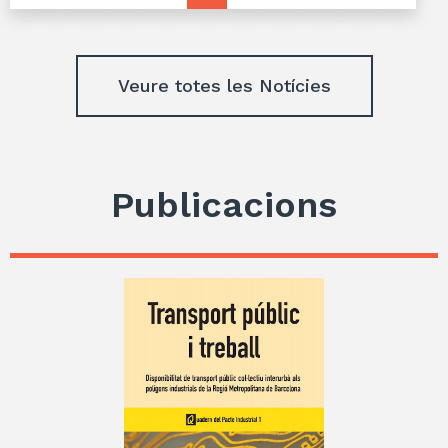
Veure totes les Notícies
Publicacions