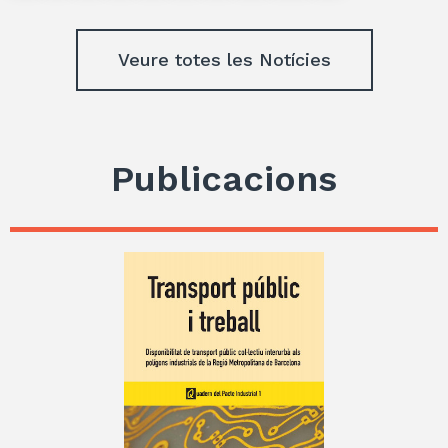
Veure totes les Notícies
Publicacions