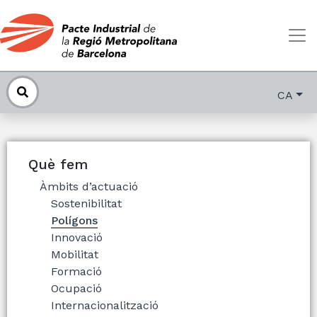
CA
Què fem
Àmbits d’actuació
Sostenibilitat
Polígons
Innovació
Mobilitat
Formació
Ocupació
Internacionalització