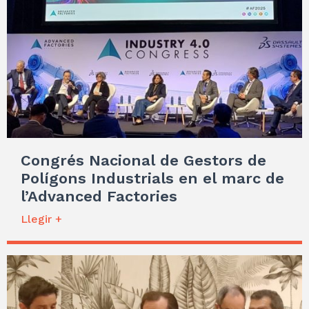
Congrés Nacional de Gestors de
Polígons Industrials en el marc de
l’Advanced Factories
Llegir +