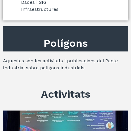
Dades i SIG
Infraestructures
Polígons
Aquestes són les activitats i publicacions del Pacte
Industrial sobre polígons industrials.
Activitats