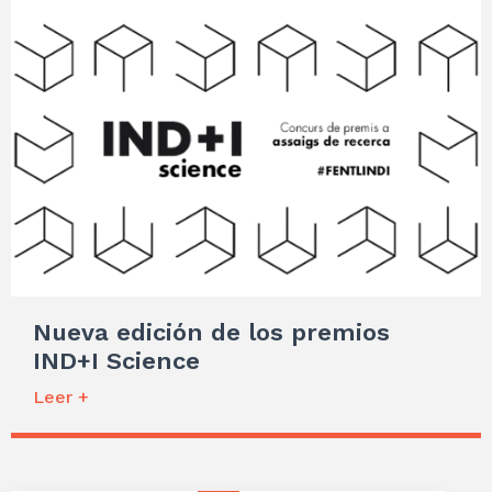
Nueva edición de los premios
IND+I Science
Leer +