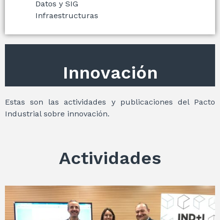
Datos y SIG
Infraestructuras
Innovación
Estas son las actividades y publicaciones del Pacto
Industrial sobre innovación.
Actividades