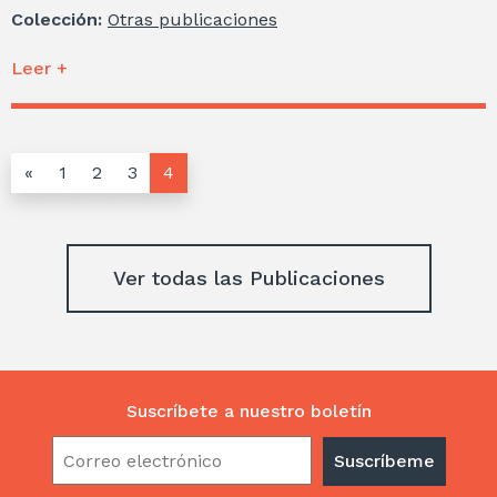
Colección:
Otras publicaciones
Leer +
«
1
2
3
4
Ver todas las Publicaciones
Suscríbete a nuestro boletín