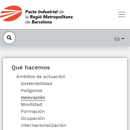
ES
Qué hacemos
Ámbitos de actuación
Sostenibilidad
Polígonos
Innovación
Movilidad
Formación
Ocupación
Internacionalización