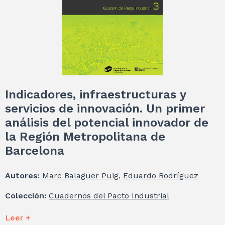
Indicadores, infraestructuras y
servicios de innovación. Un primer
análisis del potencial innovador de
la Región Metropolitana de
Barcelona
Autores:
Marc Balaguer Puig
,
Eduardo Rodríguez
Colección:
Cuadernos del Pacto Industrial
Leer +