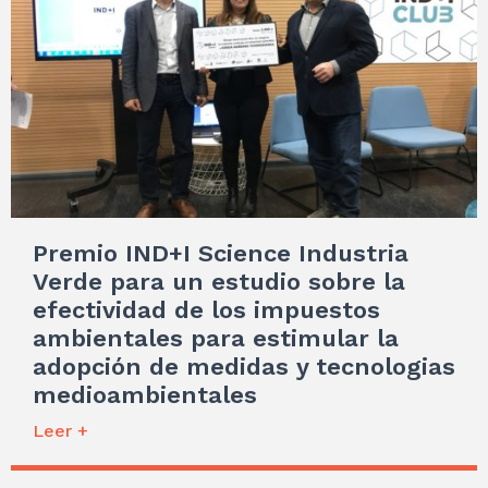
Premio IND+I Science Industria
Verde para un estudio sobre la
efectividad de los impuestos
ambientales para estimular la
adopción de medidas y tecnologias
medioambientales
Leer +