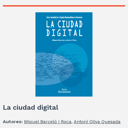
La ciudad digital
Autores:
Miquel Barceló i Roca
,
Antoni Oliva Quesada