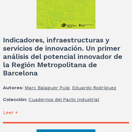
Indicadores, infraestructuras y
servicios de innovación. Un primer
análisis del potencial innovador de
la Región Metropolitana de
Barcelona
Autores:
Marc Balaguer Puig
,
Eduardo Rodríguez
Colección:
Cuadernos del Pacto Industrial
Leer +