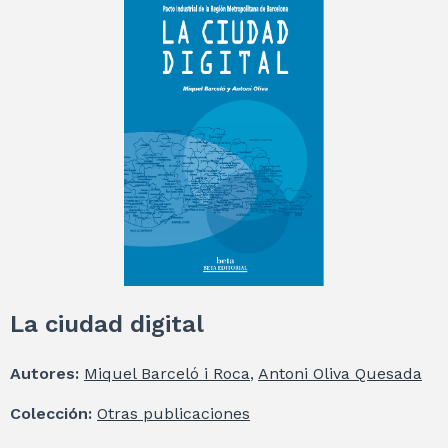
La ciudad digital
Autores:
Miquel Barceló i Roca
,
Antoni Oliva Quesada
Colección:
Otras publicaciones