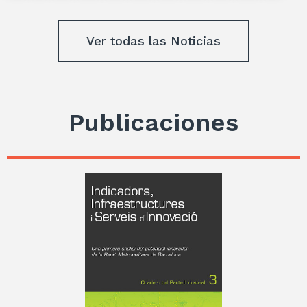
Ver todas las Noticias
Publicaciones