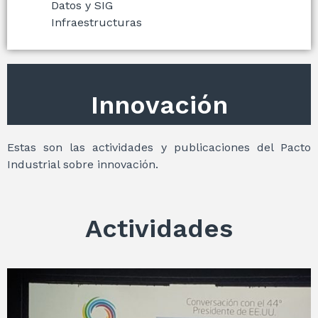
Datos y SIG
Infraestructuras
Innovación
Estas son las actividades y publicaciones del Pacto
Industrial sobre innovación.
Actividades