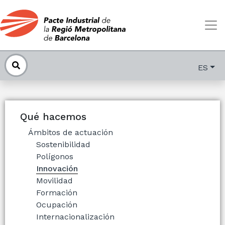
ES
Qué hacemos
Ámbitos de actuación
Sostenibilidad
Polígonos
Innovación
Movilidad
Formación
Ocupación
Internacionalización