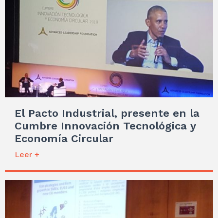
El Pacto Industrial, presente en la
Cumbre Innovación Tecnológica y
Economía Circular
Leer +