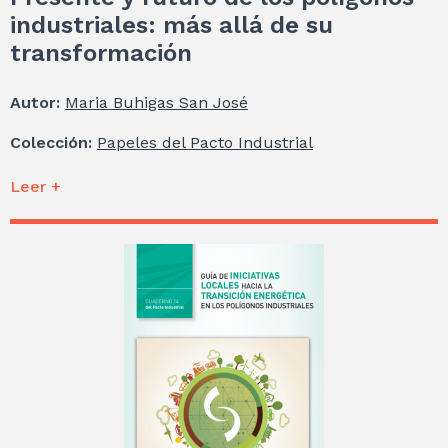
industriales: más allá de su
transformación
Autor:
Maria Buhigas San José
Colección:
Papeles del Pacto Industrial
Leer +