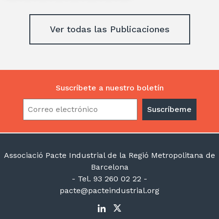
Ver todas las Publicaciones
Suscríbete a nuestro boletín
Associació Pacte Industrial de la Regió Metropolitana de
Barcelona
- Tel. 93 260 02 22 -
pacte@pacteindustrial.org