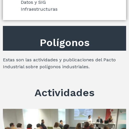
Datos y SIG
Infraestructuras
Polígonos
Estas son las actividades y publicaciones del Pacto
Industrial sobre polígonos industriales.
Actividades