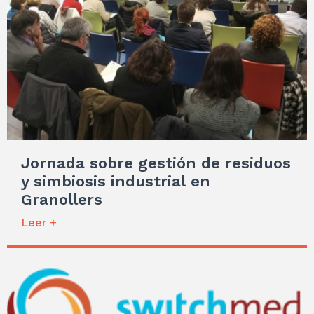
Jornada sobre gestión de residuos
y simbiosis industrial en
Granollers
Leer +