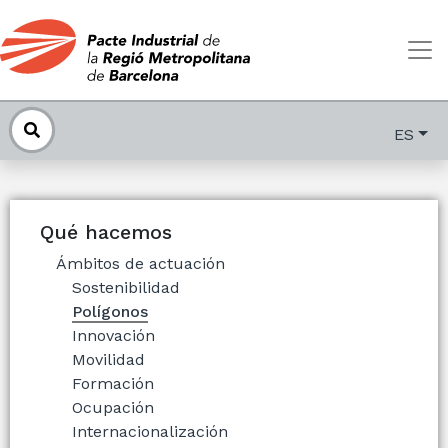
ES
Qué hacemos
Ámbitos de actuación
Sostenibilidad
Polígonos
Innovación
Movilidad
Formación
Ocupación
Internacionalización