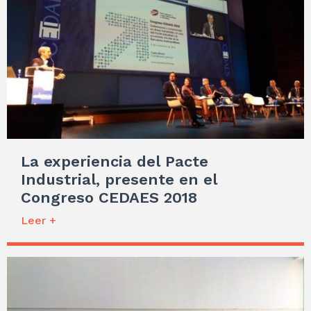
La experiencia del Pacte
Industrial, presente en el
Congreso CEDAES 2018
Leer +