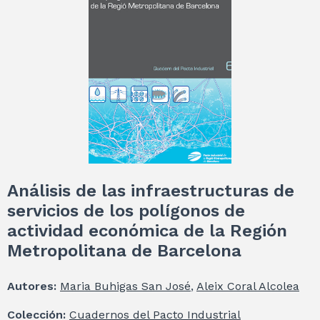
Análisis de las infraestructuras de
servicios de los polígonos de
actividad económica de la Región
Metropolitana de Barcelona
Autores:
Maria Buhigas San José
,
Aleix Coral Alcolea
Colección:
Cuadernos del Pacto Industrial