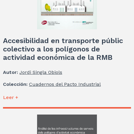
Accesibilidad en transporte públic
colectivo a los polígonos de
actividad económica de la RMB
Autor:
Jordi Singla Obiols
Colección:
Cuadernos del Pacto Industrial
Leer +