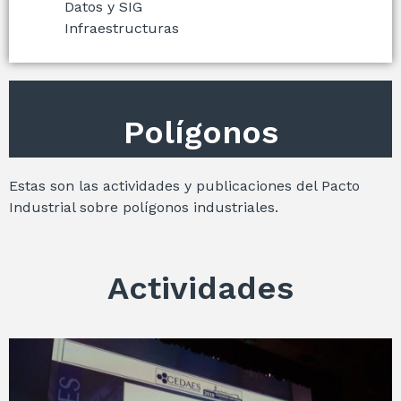
Datos y SIG
Infraestructuras
Polígonos
Estas son las actividades y publicaciones del Pacto
Industrial sobre polígonos industriales.
Actividades