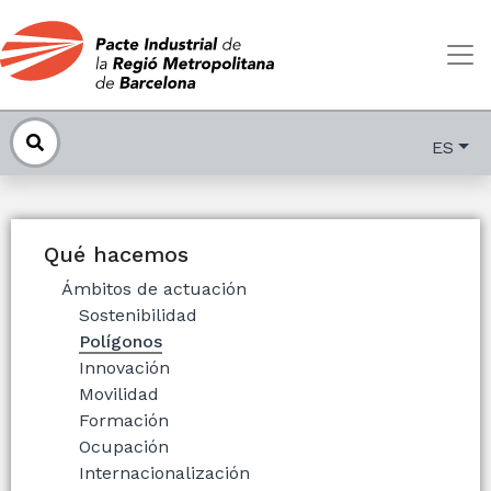
ES
Qué hacemos
Ámbitos de actuación
Sostenibilidad
Polígonos
Innovación
Movilidad
Formación
Ocupación
Internacionalización