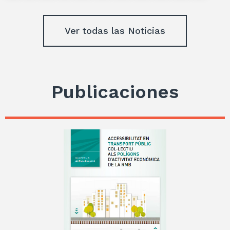
Ver todas las Noticias
Publicaciones