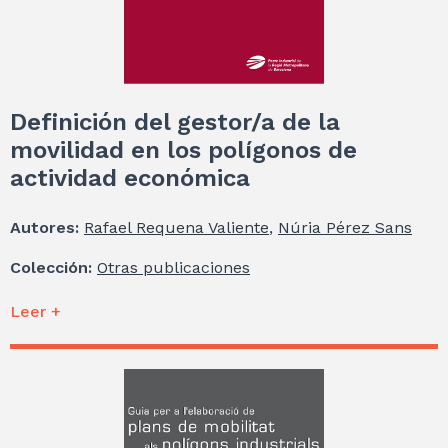
Definición del gestor/a de la
movilidad en los polígonos de
actividad económica
Autores:
Rafael Requena Valiente
,
Núria Pérez Sans
Colección:
Otras publicaciones
Leer +