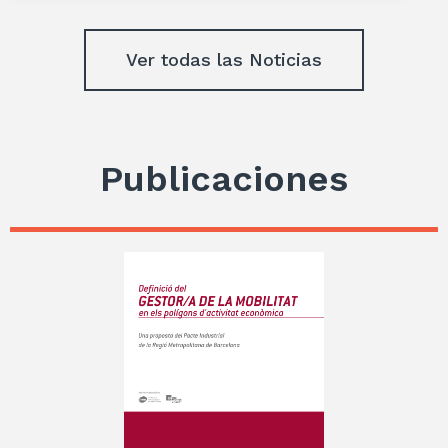
Ver todas las Noticias
Publicaciones