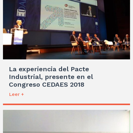
La experiencia del Pacte
Industrial, presente en el
Congreso CEDAES 2018
Leer +