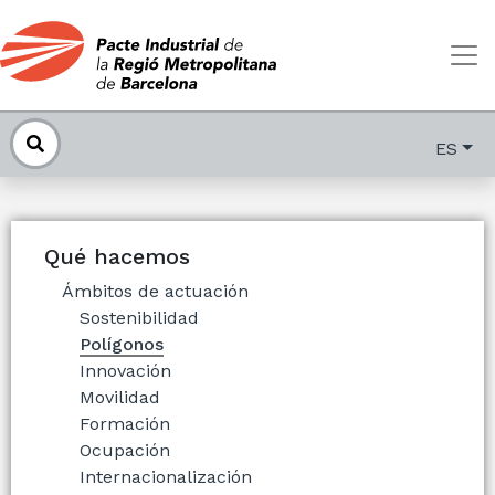
ES
Qué hacemos
Ámbitos de actuación
Sostenibilidad
Polígonos
Innovación
Movilidad
Formación
Ocupación
Internacionalización