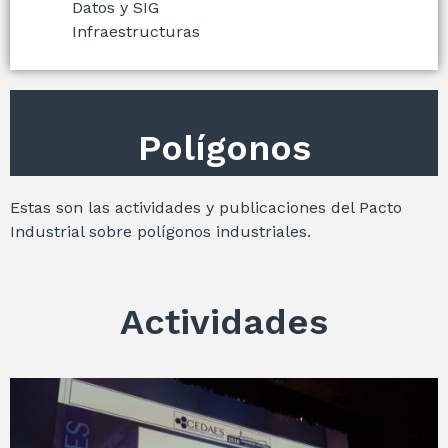
Datos y SIG
Infraestructuras
Polígonos
Estas son las actividades y publicaciones del Pacto
Industrial sobre polígonos industriales.
Actividades