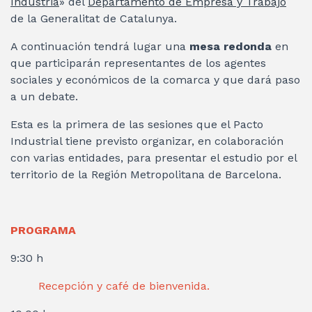
Industria
» del
Departamento de Empresa y Trabajo
de la Generalitat de Catalunya.
A continuación tendrá lugar una
mesa redonda
en
que participarán representantes de los agentes
sociales y económicos de la comarca y que dará paso
a un debate.
Esta es la primera de las sesiones que el Pacto
Industrial tiene previsto organizar, en colaboración
con varias entidades, para presentar el estudio por el
territorio de la Región Metropolitana de Barcelona.
PROGRAMA
9:30 h
Recepción y café de bienvenida.