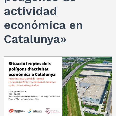
actividad
económica en
Catalunya»