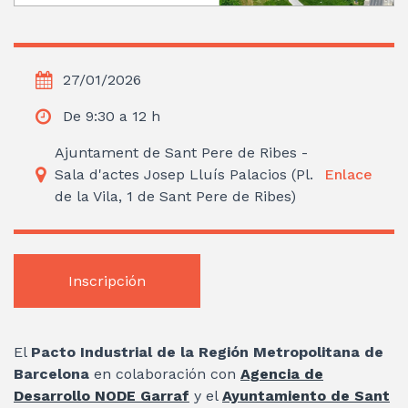
27/01/2026
De 9:30 a 12 h
Ajuntament de Sant Pere de Ribes -
Sala d'actes Josep Lluís Palacios (Pl.
Enlace
de la Vila, 1 de Sant Pere de Ribes)
Inscripción
El
Pacto Industrial de la Región Metropolitana de
Barcelona
en colaboración con
Agencia de
Desarrollo NODE Garraf
y el
Ayuntamiento de Sant