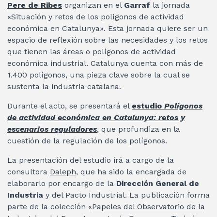
Pere de Ribes
organizan en el
Garraf
la jornada
«Situación y retos de los polígonos de actividad
económica en Catalunya». Esta jornada quiere ser un
espacio de reflexión sobre las necesidades y los retos
que tienen las áreas o polígonos de actividad
económica industrial. Catalunya cuenta con más de
1.400 polígonos, una pieza clave sobre la cual se
sustenta la industria catalana.
Durante el acto, se presentará el
estudio
Polígonos
de actividad económica en Catalunya: retos y
escenarios reguladores
, que profundiza en la
cuestión de la regulación de los polígonos.
La presentación del estudio irá a cargo de la
consultora
Daleph
, que ha sido la encargada de
elaborarlo por encargo de la
Dirección General de
Industria
y del Pacto Industrial. La publicación forma
parte de la colección «
Papeles del Observatorio de la