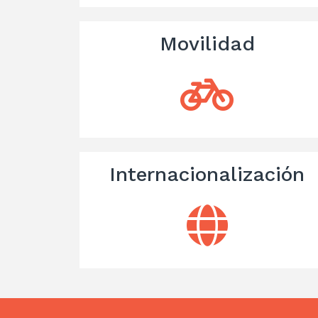
Movilidad
Internacionalización