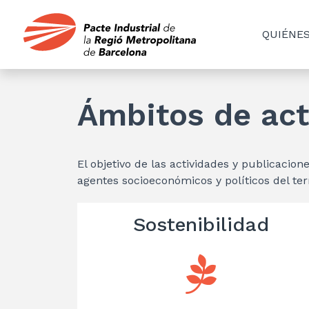
QUIÉNE
Ámbitos de ac
El objetivo de las actividades y publicacio
agentes socioeconómicos y políticos del ter
Sostenibilidad