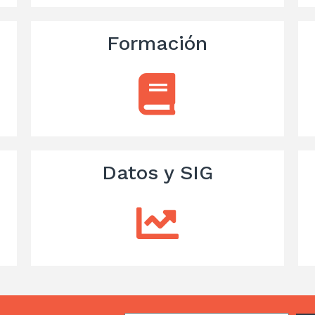
Formación
Datos y SIG