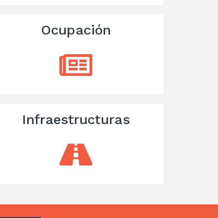
Ocupación
Infraestructuras