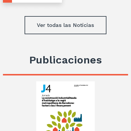
Ver todas las Noticias
Publicaciones