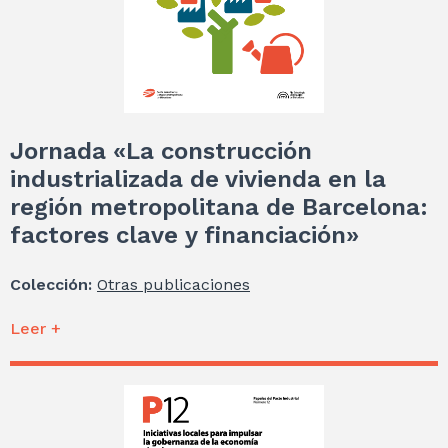
Jornada «La construcción
industrializada de vivienda en la
región metropolitana de Barcelona:
factores clave y financiación»
Colección:
Otras publicaciones
Leer +