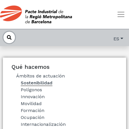
ES
Qué hacemos
Ámbitos de actuación
Sostenibilidad
Polígonos
Innovación
Movilidad
Formación
Ocupación
Internacionalización