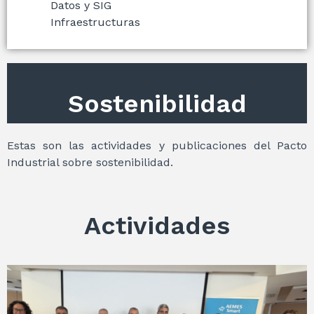
Datos y SIG
Infraestructuras
Sostenibilidad
Estas son las actividades y publicaciones del Pacto
Industrial sobre sostenibilidad.
Actividades