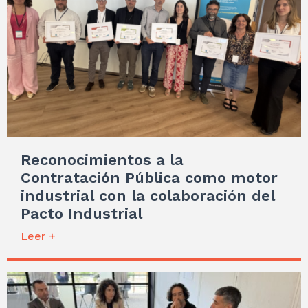
Reconocimientos a la
Contratación Pública como motor
industrial con la colaboración del
Pacto Industrial
Leer +