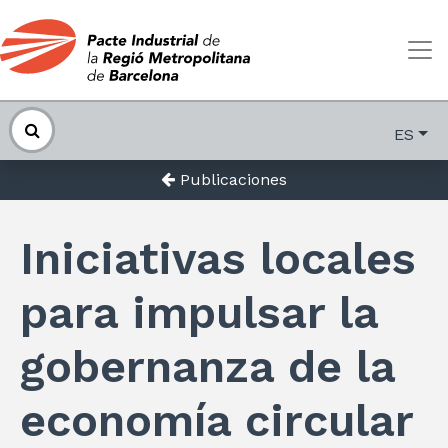
ES
Publicaciones
Iniciativas locales
para impulsar la
gobernanza de la
economía circular