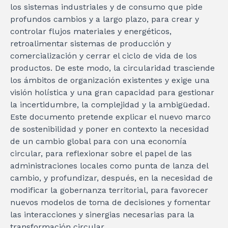
los sistemas industriales y de consumo que pide
profundos cambios y a largo plazo, para crear y
controlar flujos materiales y energéticos,
retroalimentar sistemas de producción y
comercialización y cerrar el ciclo de vida de los
productos. De este modo, la circularidad trasciende
los ámbitos de organización existentes y exige una
visión holística y una gran capacidad para gestionar
la incertidumbre, la complejidad y la ambigüedad.
Este documento pretende explicar el nuevo marco
de sostenibilidad y poner en contexto la necesidad
de un cambio global para con una economía
circular, para reflexionar sobre el papel de las
administraciones locales como punta de lanza del
cambio, y profundizar, después, en la necesidad de
modificar la gobernanza territorial, para favorecer
nuevos modelos de toma de decisiones y fomentar
las interacciones y sinergias necesarias para la
transformación circular.