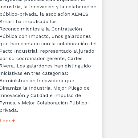
industria, la innovación y la colaboración
público-privada, la asociación AEMES
Smart ha impulsado los
Reconocimientos a la Contratación
Pública con Impacto, unos galardones
que han contado con la colaboración del
Pacto Industrial, representado al jurado
por su coordinador gerente, Carles
Rivera. Los galardones han distinguido
iniciativas en tres categorías:
Administración Innovadora que
Dinamiza la Industria, Mejor Pliego de
Innovación y Calidad e impulso de
Pymes, y Mejor Colaboración Público-
privada.
Leer +