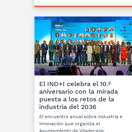
El IND+I celebra el 10.º
aniversario con la mirada
puesta a los retos de la
industria del 2036
El encuentro anual sobre industria e
innovación que organiza el
Ayuntamiento de Viladecans,