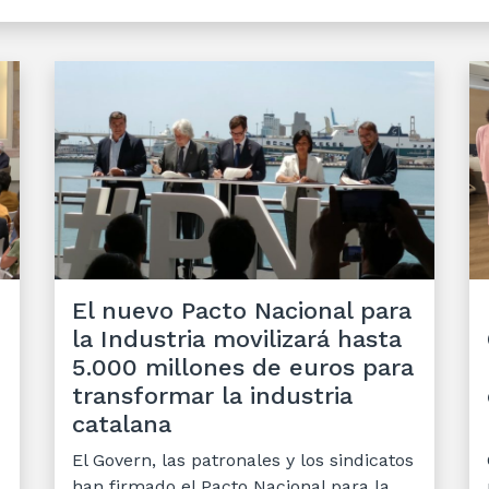
El nuevo Pacto Nacional para
la Industria movilizará hasta
5.000 millones de euros para
transformar la industria
catalana
El Govern, las patronales y los sindicatos
han firmado el Pacto Nacional para la