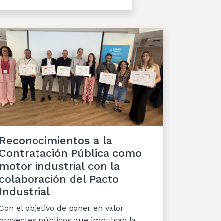
Reconocimientos a la
Contratación Pública como
motor industrial con la
colaboración del Pacto
Industrial
Con el objetivo de poner en valor
proyectes públicos que impulsan la