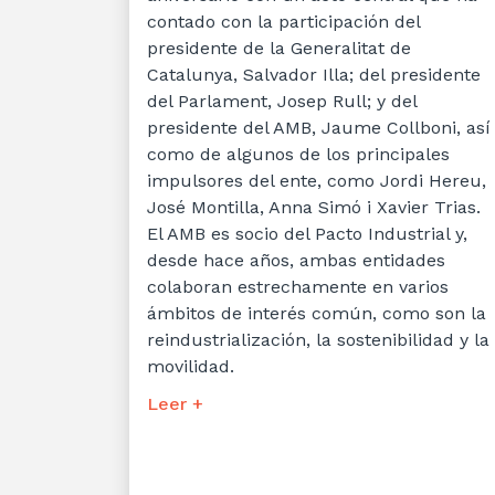
contado con la participación del
presidente de la Generalitat de
Catalunya, Salvador Illa; del presidente
del Parlament, Josep Rull; y del
presidente del AMB, Jaume Collboni, así
como de algunos de los principales
impulsores del ente, como Jordi Hereu,
José Montilla, Anna Simó i Xavier Trias.
El AMB es socio del Pacto Industrial y,
desde hace años, ambas entidades
colaboran estrechamente en varios
ámbitos de interés común, como son la
reindustrialización, la sostenibilidad y la
movilidad.
Leer +