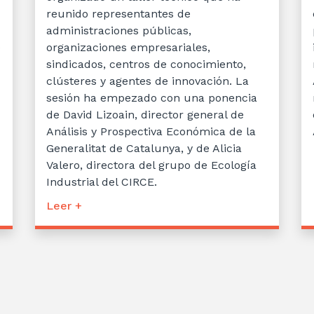
reunido representantes de
administraciones públicas,
e
organizaciones empresariales,
sindicados, centros de conocimiento,
clústeres y agentes de innovación. La
sesión ha empezado con una ponencia
de David Lizoain, director general de
Análisis y Prospectiva Económica de la
Generalitat de Catalunya, y de Alicia
Valero, directora del grupo de Ecología
Industrial del CIRCE.
Leer +