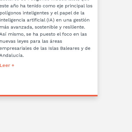
este año ha tenido como eje principal los
polígonos inteligentes y el papel de la
inteligencia artificial (IA) en una gestión
más avanzada, sostenible y resiliente.
Así mismo, se ha puesto el foco en las
nuevas leyes para las áreas
empresariales de las Islas Baleares y de
Andalucía.
Leer +