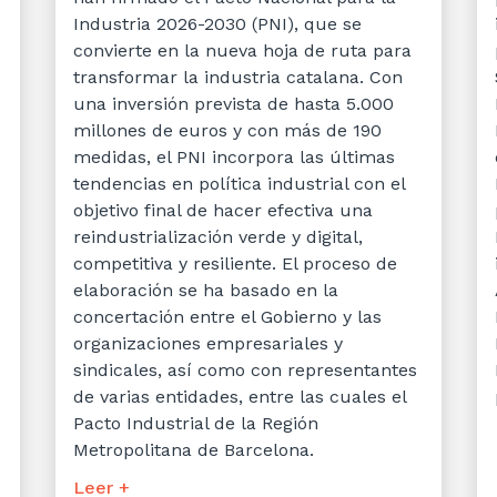
Industria 2026-2030 (PNI), que se
convierte en la nueva hoja de ruta para
transformar la industria catalana. Con
una inversión prevista de hasta 5.000
millones de euros y con más de 190
medidas, el PNI incorpora las últimas
tendencias en política industrial con el
objetivo final de hacer efectiva una
reindustrialización verde y digital,
competitiva y resiliente. El proceso de
elaboración se ha basado en la
concertación entre el Gobierno y las
organizaciones empresariales y
sindicales, así como con representantes
de varias entidades, entre las cuales el
Pacto Industrial de la Región
Metropolitana de Barcelona.
Leer +