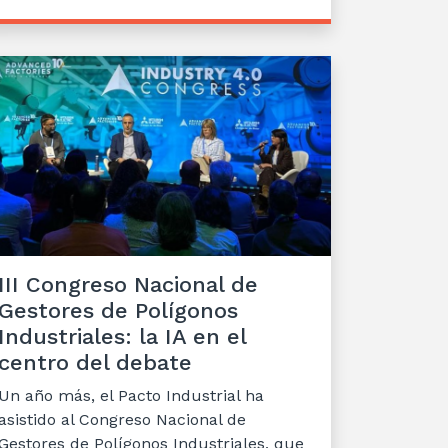
III Congreso Nacional de
Gestores de Polígonos
Industriales: la IA en el
centro del debate
Un año más, el Pacto Industrial ha
asistido al Congreso Nacional de
Gestores de Polígonos Industriales, que