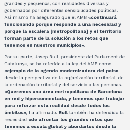
grandes y pequeños, con realidades diversas y
gobernados por diferentes sensibilidades políticas.
Así mismo ha asegurado que el AMB
«continuará
funcionando porque responde a una necesidad y
porque la escalera [metropolitana] y el territorio
forman parte de la solución a los retos que
tenemos en nuestros municipios»
.
Por su parte, Josep Rull, presidente del Parlament de
Catalunya, se ha referido a la ley del AMB como
«ejemplo de la agenda modernizadora del país»
desde la perspectiva de la organización territorial, de
la ordenación territorial y del servicio a las personas.
«Queremos una área metropolitana de Barcelona
en red y hiperconnectada, y tenemos que trabajar
para reforzar esta realidad desde todos los
ámbitos»
, ha afirmado.
Rull
también ha defendido la
necesidad
«de afrontar los grandes retos que
tenemos a escala global y abordarlos desde la