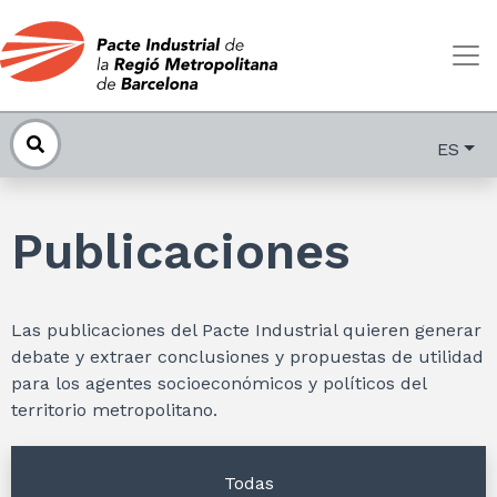
ES
Publicaciones
Las publicaciones del Pacte Industrial quieren generar
debate y extraer conclusiones y propuestas de utilidad
para los agentes socioeconómicos y políticos del
territorio metropolitano.
Todas