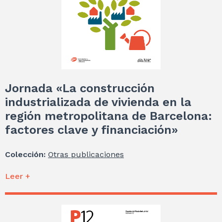
Jornada «La construcción
industrializada de vivienda en la
región metropolitana de Barcelona:
factores clave y financiación»
Colección:
Otras publicaciones
Leer +