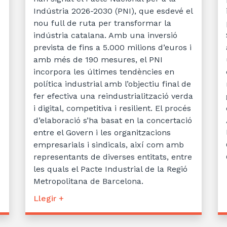
Indústria 2026-2030 (PNI), que esdevé el
nou full de ruta per transformar la
indústria catalana. Amb una inversió
prevista de fins a 5.000 milions d’euros i
amb més de 190 mesures, el PNI
incorpora les últimes tendències en
política industrial amb l’objectiu final de
fer efectiva una reindustrialització verda
i digital, competitiva i resilient. El procés
d’elaboració s’ha basat en la concertació
entre el Govern i les organitzacions
empresarials i sindicals, així com amb
representants de diverses entitats, entre
les quals el Pacte Industrial de la Regió
Metropolitana de Barcelona.
Llegir +