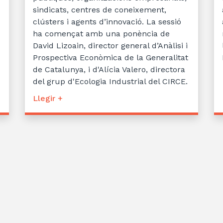
sindicats, centres de coneixement,
clústers i agents d’innovació. La sessió
ha començat amb una ponència de
David Lizoain, director general d’Anàlisi i
Prospectiva Econòmica de la Generalitat
de Catalunya, i d'Alícia Valero, directora
del grup d'Ecologia Industrial del CIRCE.
Llegir +