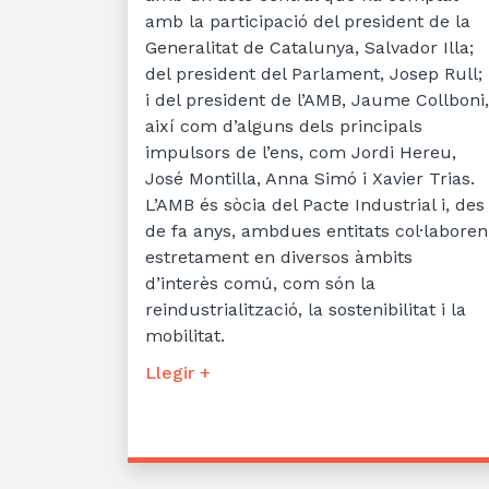
amb la participació del president de la
Generalitat de Catalunya, Salvador Illa;
del president del Parlament, Josep Rull;
i del president de l’AMB, Jaume Collboni,
així com d’alguns dels principals
impulsors de l’ens, com Jordi Hereu,
José Montilla, Anna Simó i Xavier Trias.
L’AMB és sòcia del Pacte Industrial i, des
de fa anys, ambdues entitats col·laboren
estretament en diversos àmbits
d’interès comú, com són la
reindustrialització, la sostenibilitat i la
mobilitat.
Llegir +