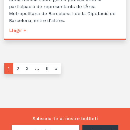
participació de representants de l'Àrea
Metropolitana de Barcelona i de la Diputació de
Barcelona, entre d'altres.
Llegir +
1
2
3
…
6
»
Subscriu-te al nostre butlletí