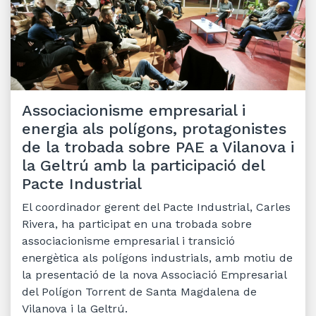
Associacionisme empresarial i
energia als polígons, protagonistes
de la trobada sobre PAE a Vilanova i
la Geltrú amb la participació del
Pacte Industrial
El coordinador gerent del Pacte Industrial, Carles
Rivera, ha participat en una trobada sobre
associacionisme empresarial i transició
energètica als polígons industrials, amb motiu de
la presentació de la nova Associació Empresarial
del Polígon Torrent de Santa Magdalena de
Vilanova i la Geltrú.