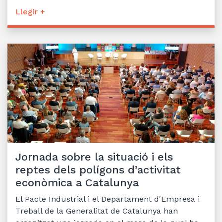
Llegir +
Jornada sobre la situació i els
reptes dels polígons d’activitat
econòmica a Catalunya
El Pacte Industrial i el Departament d'Empresa i
Treball de la Generalitat de Catalunya han