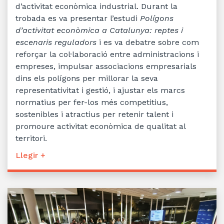
d’activitat econòmica industrial. Durant la
trobada es va presentar l’estudi
Polígons
d’activitat econòmica a Catalunya: reptes i
escenaris reguladors
i es va debatre sobre com
reforçar la col·laboració entre administracions i
empreses, impulsar associacions empresarials
dins els polígons per millorar la seva
representativitat i gestió, i ajustar els marcs
normatius per fer-los més competitius,
sostenibles i atractius per retenir talent i
promoure activitat econòmica de qualitat al
territori.
Llegir +