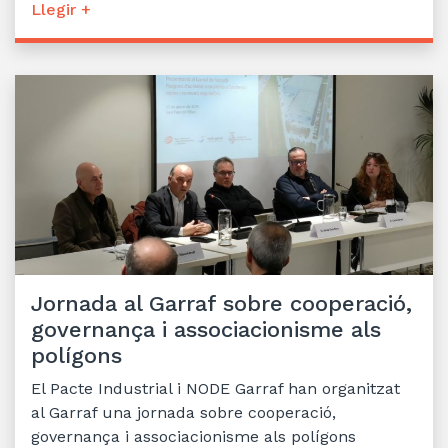
Llegir +
Jornada al Garraf sobre cooperació,
governança i associacionisme als
polígons
El Pacte Industrial i NODE Garraf han organitzat
al Garraf una jornada sobre cooperació,
governança i associacionisme als polígons