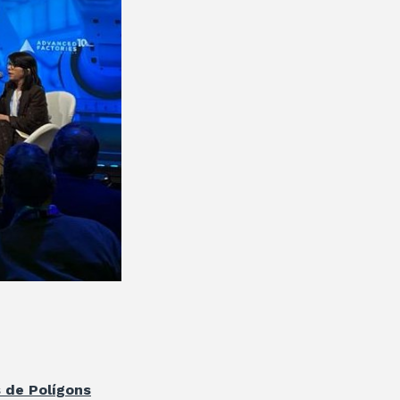
 de Polígons