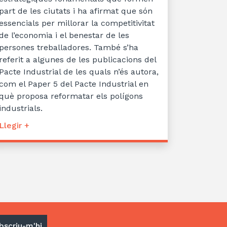
part de les ciutats i ha afirmat que són
essencials per millorar la competitivitat
de l’economia i el benestar de les
persones treballadores. També s’ha
referit a algunes de les publicacions del
Pacte Industrial de les quals n’és autora,
com el Paper 5 del Pacte Industrial en
què proposa reformatar els polígons
industrials.
Llegir +