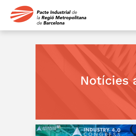
Notícies 