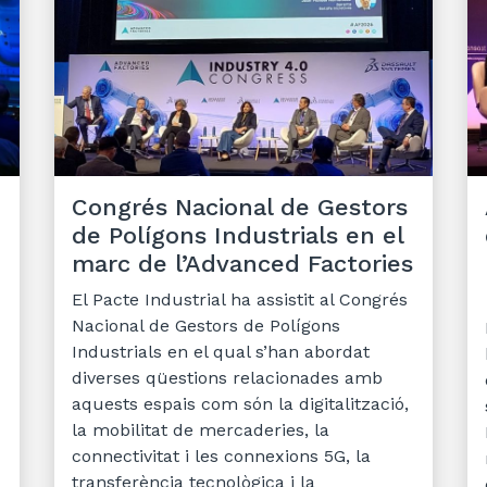
Congrés Nacional de Gestors
de Polígons Industrials en el
marc de l’Advanced Factories
El Pacte Industrial ha assistit al Congrés
Nacional de Gestors de Polígons
Industrials en el qual s’han abordat
diverses qüestions relacionades amb
aquests espais com són la digitalització,
la mobilitat de mercaderies, la
connectivitat i les connexions 5G, la
transferència tecnològica i la