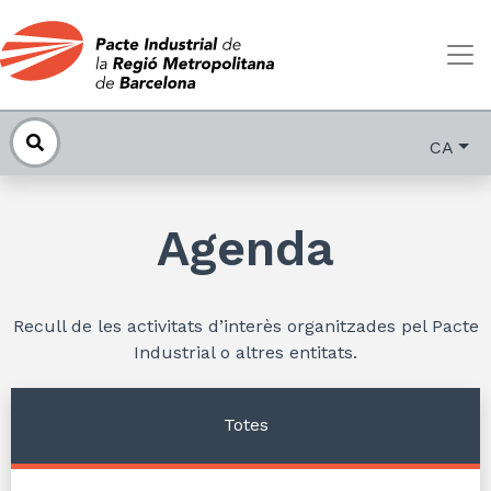
CA
Agenda
Recull de les activitats d’interès organitzades pel Pacte
Industrial o altres entitats.
Totes