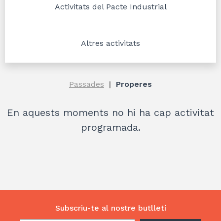
Activitats del Pacte Industrial
Altres activitats
Passades
Properes
En aquests moments no hi ha cap activitat
programada.
Subscriu-te al nostre butlletí