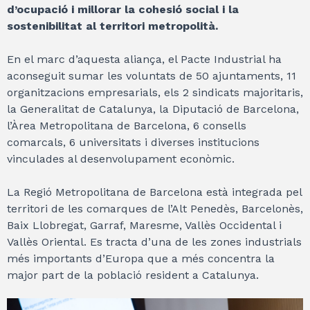
d’ocupació i millorar la cohesió social i la
sostenibilitat al territori metropolità.
En el marc d’aquesta aliança, el Pacte Industrial ha
aconseguit sumar les voluntats de 50 ajuntaments, 11
organitzacions empresarials, els 2 sindicats majoritaris,
la Generalitat de Catalunya, la Diputació de Barcelona,
l’Àrea Metropolitana de Barcelona, 6 consells
comarcals, 6 universitats i diverses institucions
vinculades al desenvolupament econòmic.
La Regió Metropolitana de Barcelona està integrada pel 
territori de les comarques de l’Alt Penedès, Barcelonès, 
Baix Llobregat, Garraf, Maresme, Vallès Occidental i 
Vallès Oriental. Es tracta d’una de les zones industrials 
més importants d’Europa que a més concentra la 
major part de la població resident a Catalunya.