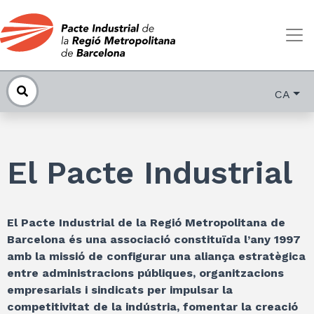
CA
El Pacte Industrial
El Pacte Industrial de la Regió Metropolitana de
Barcelona és una associació constituïda l’any 1997
amb la missió de configurar una aliança estratègica
entre administracions públiques, organitzacions
empresarials i sindicats per impulsar la
competitivitat de la indústria, fomentar la creació