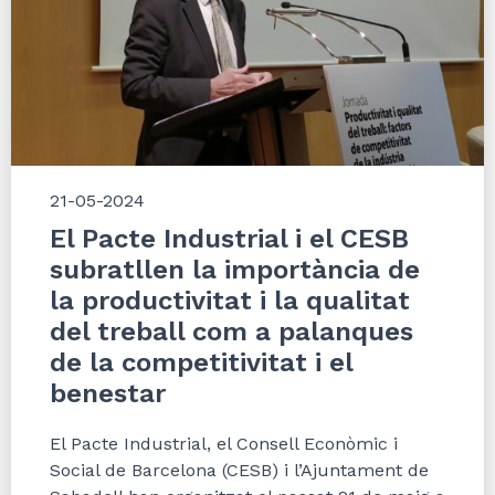
21-05-2024
El Pacte Industrial i el CESB
subratllen la importància de
la productivitat i la qualitat
del treball com a palanques
de la competitivitat i el
benestar
El Pacte Industrial, el Consell Econòmic i
Social de Barcelona (CESB) i l’Ajuntament de