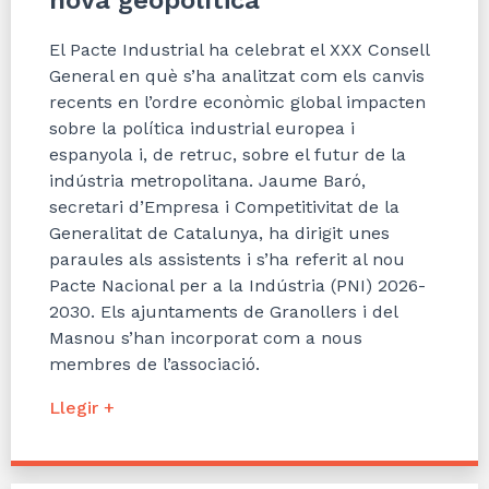
nova geopolítica
El Pacte Industrial ha celebrat el XXX Consell
General en què s’ha analitzat com els canvis
recents en l’ordre econòmic global impacten
sobre la política industrial europea i
espanyola i, de retruc, sobre el futur de la
indústria metropolitana. Jaume Baró,
secretari d’Empresa i Competitivitat de la
Generalitat de Catalunya, ha dirigit unes
paraules als assistents i s’ha referit al nou
Pacte Nacional per a la Indústria (PNI) 2026-
2030. Els ajuntaments de Granollers i del
Masnou s’han incorporat com a nous
membres de l’associació.
Llegir +