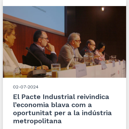
02-07-2024
El Pacte Industrial reivindica
l’economia blava com a
oportunitat per a la indústria
metropolitana