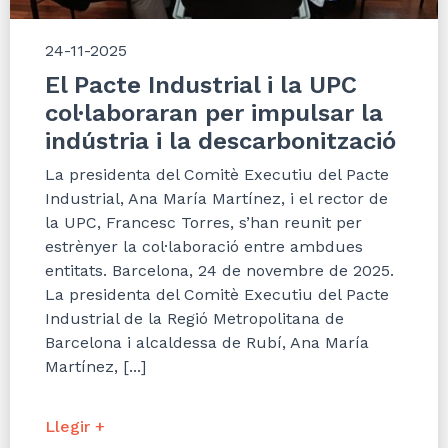
24-11-2025
El Pacte Industrial i la UPC
col·laboraran per impulsar la
indústria i la descarbonització
La presidenta del Comitè Executiu del Pacte
Industrial, Ana María Martínez, i el rector de
la UPC, Francesc Torres, s’han reunit per
estrènyer la col·laboració entre ambdues
entitats. Barcelona, 24 de novembre de 2025.
La presidenta del Comitè Executiu del Pacte
Industrial de la Regió Metropolitana de
Barcelona i alcaldessa de Rubí, Ana María
Martínez, [...]
Llegir +