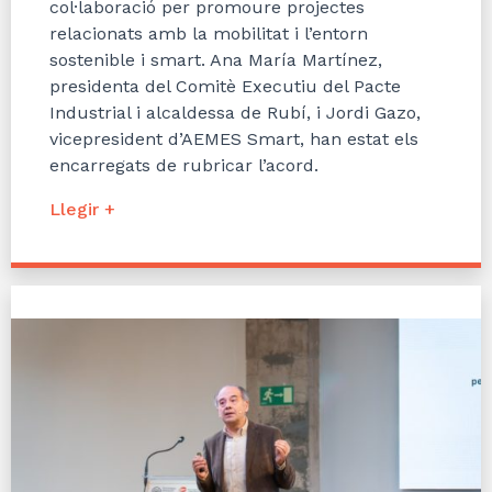
col·laboració per promoure projectes
relacionats amb la mobilitat i l’entorn
sostenible i smart. Ana María Martínez,
presidenta del Comitè Executiu del Pacte
Industrial i alcaldessa de Rubí, i Jordi Gazo,
vicepresident d’AEMES Smart, han estat els
encarregats de rubricar l’acord.
Llegir +