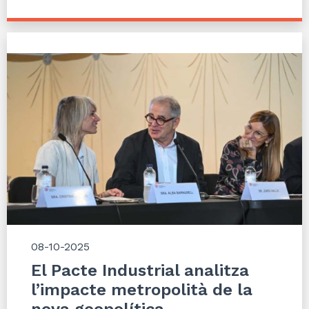
08-10-2025
El Pacte Industrial analitza
l’impacte metropolità de la