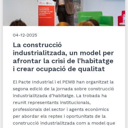
04-12-2025
La construcció
industrialitzada, un model per
afrontar la crisi de l’habitatge
i crear ocupació de qualitat
El Pacte Industrial i el PEMB han organitzat la
segona edició de la jornada sobre construcció
industrialitzada d’habitatge. La trobada ha
reunit representants institucionals,
professionals del sector i agents econòmics
per abordar els reptes i oportunitats de la
construcció industrialitzada com a model que