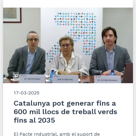
17-03-2025
Catalunya pot generar fins a
600 mil llocs de treball verds
fins al 2035
El Pacte Industrial, amb el suport de