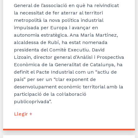
General de l’associació en què ha reivindicat
la necessitat de fer aterrar al territori
metropolità la nova política industrial
impulsada per Europa i avançar en
autonomia estratègica. Ana María Martínez,
alcaldessa de Rubí, ha estat nomenada
presidenta del Comitè Executiu. David
Lizoain, director general d’Anàlisi i Prospectiva
Econòmica de la Generalitat de Catalunya, ha
definit el Pacte Industrial com un “actiu de
país” per ser un “clar exponent de
desenvolupament econòmic territorial amb la
participació de la col·laboració
publicoprivada”.
Llegir +