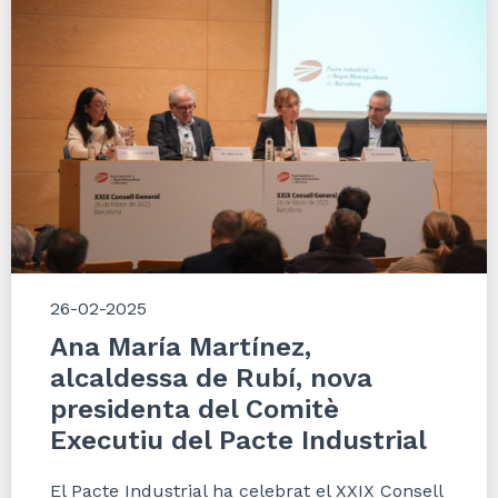
26-02-2025
Ana María Martínez,
alcaldessa de Rubí, nova
presidenta del Comitè
Executiu del Pacte Industrial
El Pacte Industrial ha celebrat el XXIX Consell