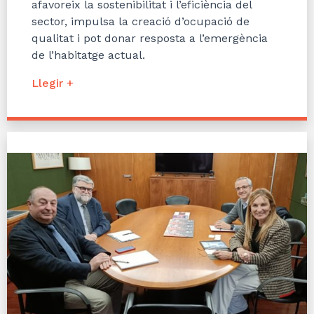
afavoreix la sostenibilitat i l’eficiència del
sector, impulsa la creació d’ocupació de
qualitat i pot donar resposta a l’emergència
de l’habitatge actual.
Llegir +