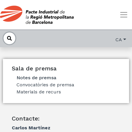
CA
Sala de premsa
Notes de premsa
Convocatòries de premsa
Materials de recurs
Contacte:
Carlos Martínez