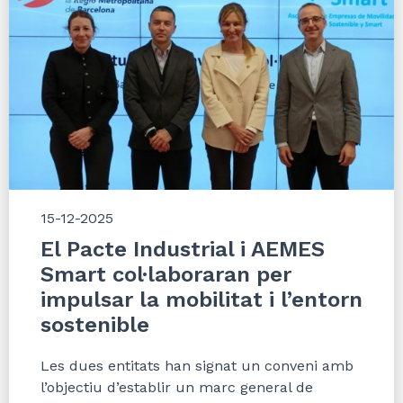
15-12-2025
El Pacte Industrial i AEMES
Smart col·laboraran per
impulsar la mobilitat i l’entorn
sostenible
Les dues entitats han signat un conveni amb
l’objectiu d’establir un marc general de