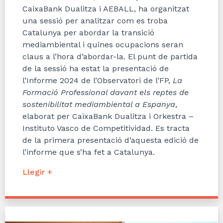
CaixaBank Dualitza i AEBALL, ha organitzat
una sessió per analitzar com es troba
Catalunya per abordar la transició
mediambiental i quines ocupacions seran
claus a l’hora d’abordar-la. El punt de partida
de la sessió ha estat la presentació de
l’Informe 2024 de l’Observatori de l’FP,
La
Formació Professional davant els reptes de
sostenibilitat mediambiental a Espanya
,
elaborat per CaixaBank Dualitza i Orkestra –
Instituto Vasco de Competitividad. Es tracta
de la primera presentació d’aquesta edició de
l’informe que s’ha fet a Catalunya.
Llegir +