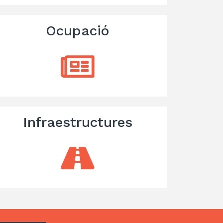
Ocupació
Infraestructures