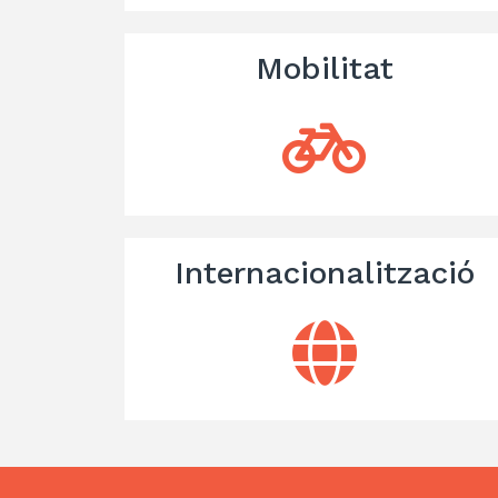
Mobilitat
Internacionalització