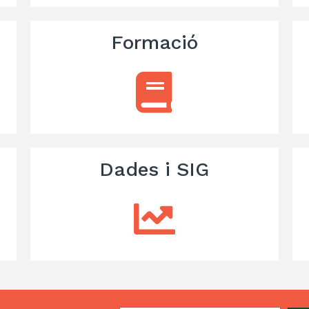
Formació
Dades i SIG