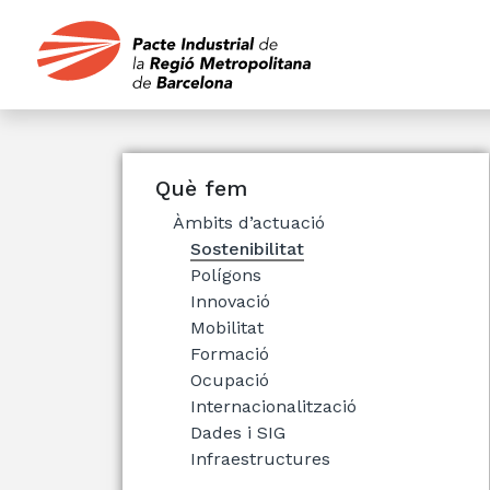
Què fem
Àmbits d’actuació
Sostenibilitat
Polígons
Innovació
Mobilitat
Formació
Ocupació
Internacionalització
Dades i SIG
Infraestructures