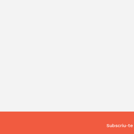
Subscriu-te 