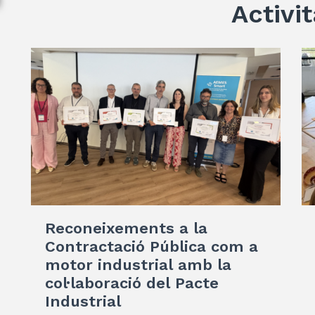
Activit
Reconeixements a la
Contractació Pública com a
motor industrial amb la
col·laboració del Pacte
Industrial