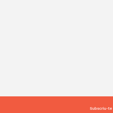
Subscriu-te 