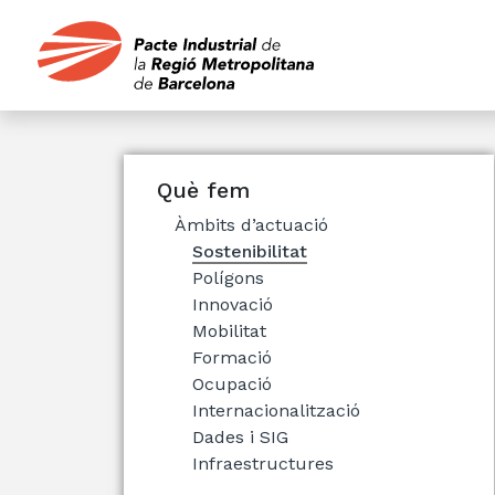
Què fem
Àmbits d’actuació
Sostenibilitat
Polígons
Innovació
Mobilitat
Formació
Ocupació
Internacionalització
Dades i SIG
Infraestructures