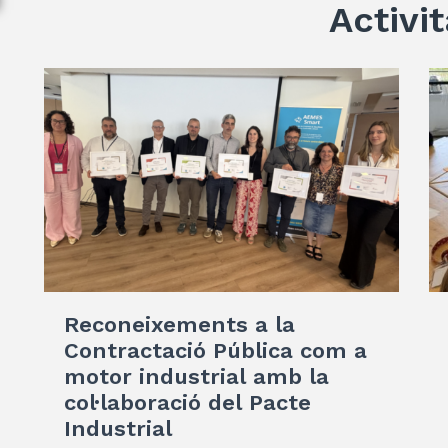
Activit
Reconeixements a la
Contractació Pública com a
motor industrial amb la
col·laboració del Pacte
Industrial