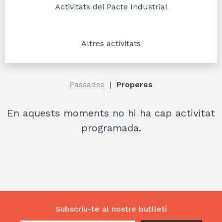
Activitats del Pacte Industrial
Altres activitats
Passades
Properes
En aquests moments no hi ha cap activitat
programada.
Subscriu-te al nostre butlletí