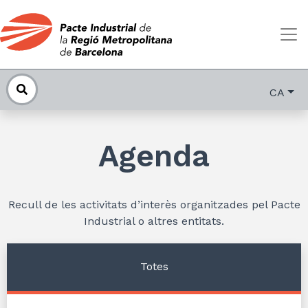
CA
Agenda
Recull de les activitats d’interès organitzades pel Pacte
Industrial o altres entitats.
Totes