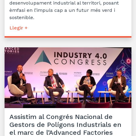
desenvolupament industrial al territori, posant
èmfasi en l’impuls cap a un futur més verd i
sostenible.
Llegir +
Assistim al Congrés Nacional de
Gestors de Polígons Industrials en
el marc de l’Advanced Factories