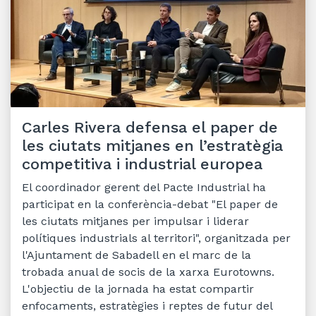
Carles Rivera defensa el paper de
les ciutats mitjanes en l’estratègia
competitiva i industrial europea
El coordinador gerent del Pacte Industrial ha
participat en la conferència-debat "El paper de
les ciutats mitjanes per impulsar i liderar
polítiques industrials al territori", organitzada per
l'Ajuntament de Sabadell en el marc de la
trobada anual de socis de la xarxa Eurotowns.
L'objectiu de la jornada ha estat compartir
enfocaments, estratègies i reptes de futur del