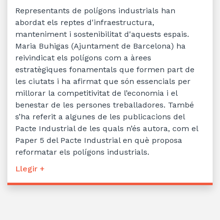
Representants de polígons industrials han
abordat els reptes d'infraestructura,
manteniment i sostenibilitat d'aquests espais.
Maria Buhigas (Ajuntament de Barcelona) ha
reivindicat els polígons com a àrees
estratègiques fonamentals que formen part de
les ciutats i ha afirmat que són essencials per
millorar la competitivitat de l’economia i el
benestar de les persones treballadores. També
s’ha referit a algunes de les publicacions del
Pacte Industrial de les quals n’és autora, com el
Paper 5 del Pacte Industrial en què proposa
reformatar els polígons industrials.
Llegir +