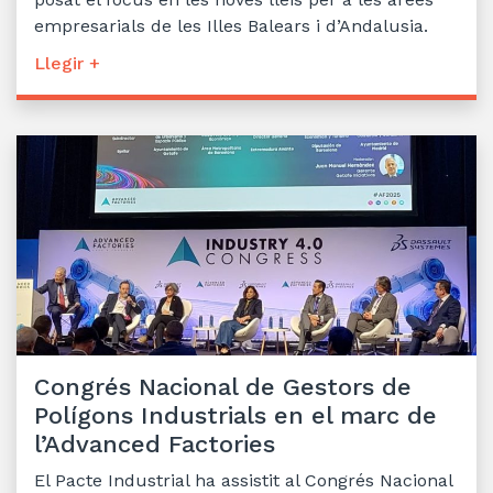
empresarials de les Illes Balears i d’Andalusia.
Llegir +
Congrés Nacional de Gestors de
Polígons Industrials en el marc de
l’Advanced Factories
El Pacte Industrial ha assistit al Congrés Nacional