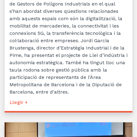
de Gestors de Polígons Industrials en el qual
s’han abordat diverses qüestions relacionades
amb aquests espais com són la digitalització, la
mobilitat de mercaderies, la connectivitat i les
connexions 5G, la transferència tecnològica i la
col·laboració entre empreses. Jordi Garcia
Brustenga, director d’Estratègia Industrial i de la
Pime, ha presentat el projecte de Llei d’indústria i
autonomia estratègica. També ha tingut lloc una
taula rodona sobre gestió pública amb la
participació de representants de l'Àrea
Metropolitana de Barcelona i de la Diputació de
Barcelona, entre d'altres.
Llegir +