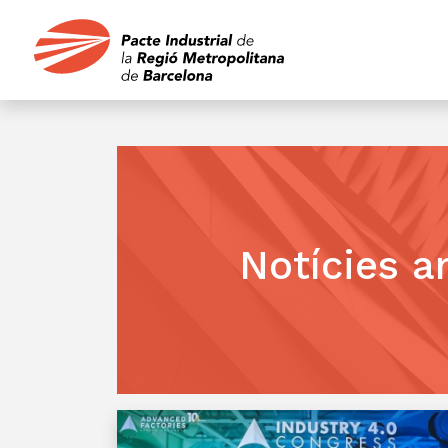
Notícies a