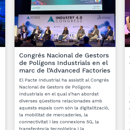
Congrés Nacional de Gestors
de Polígons Industrials en el
marc de l’Advanced Factories
El Pacte Industrial ha assistit al Congrés
Nacional de Gestors de Polígons
Industrials en el qual s’han abordat
diverses qüestions relacionades amb
aquests espais com són la digitalització,
la mobilitat de mercaderies, la
connectivitat i les connexions 5G, la
transferència tecnològica i la