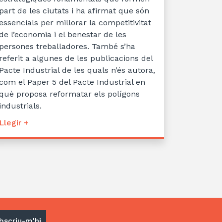
part de les ciutats i ha afirmat que són
essencials per millorar la competitivitat
de l’economia i el benestar de les
persones treballadores. També s’ha
referit a algunes de les publicacions del
Pacte Industrial de les quals n’és autora,
com el Paper 5 del Pacte Industrial en
què proposa reformatar els polígons
industrials.
Llegir +