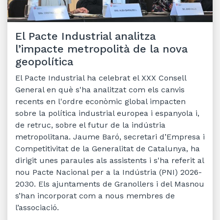
El Pacte Industrial analitza
l’impacte metropolità de la nova
geopolítica
El Pacte Industrial ha celebrat el XXX Consell
General en què s'ha analitzat com els canvis
recents en l'ordre econòmic global impacten
sobre la política industrial europea i espanyola i,
de retruc, sobre el futur de la indústria
metropolitana. Jaume Baró, secretari d’Empresa i
Competitivitat de la Generalitat de Catalunya, ha
dirigit unes paraules als assistents i s'ha referit al
nou Pacte Nacional per a la Indústria (PNI) 2026-
2030. Els ajuntaments de Granollers i del Masnou
s’han incorporat com a nous membres de
l’associació.