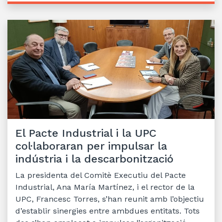
El Pacte Industrial i la UPC
col·laboraran per impulsar la
indústria i la descarbonització
La presidenta del Comitè Executiu del Pacte
Industrial, Ana María Martínez, i el rector de la
UPC, Francesc Torres, s’han reunit amb l’objectiu
d’establir sinergies entre ambdues entitats. Tots