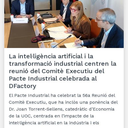
La intel·ligència artificial i la
transformació industrial centren la
reunió del Comitè Executiu del
Pacte Industrial celebrada al
DFactory
El Pacte Industrial ha celebrat la 56a Reunió del
Comitè Executiu, que ha inclòs una ponència del
Dr. Joan Torrent-Sellens, catedràtic d’Economia
de la UOC, centrada en l’impacte de la
intel·ligència artificial en la indústria i els