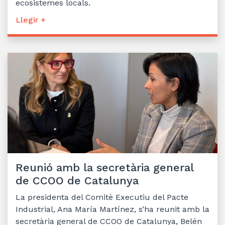
ecosistemes locals.
Llegir +
Reunió amb la secretària general
de CCOO de Catalunya
La presidenta del Comitè Executiu del Pacte
Industrial, Ana María Martínez, s’ha reunit amb la
secretària general de CCOO de Catalunya, Belén