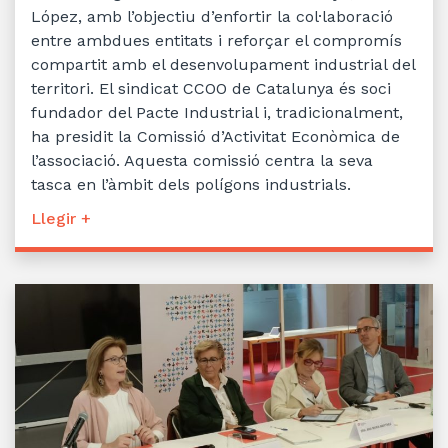
López, amb l’objectiu d’enfortir la col·laboració
entre ambdues entitats i reforçar el compromís
compartit amb el desenvolupament industrial del
territori. El sindicat CCOO de Catalunya és soci
fundador del Pacte Industrial i, tradicionalment,
ha presidit la Comissió d’Activitat Econòmica de
l’associació. Aquesta comissió centra la seva
tasca en l’àmbit dels polígons industrials.
Llegir +