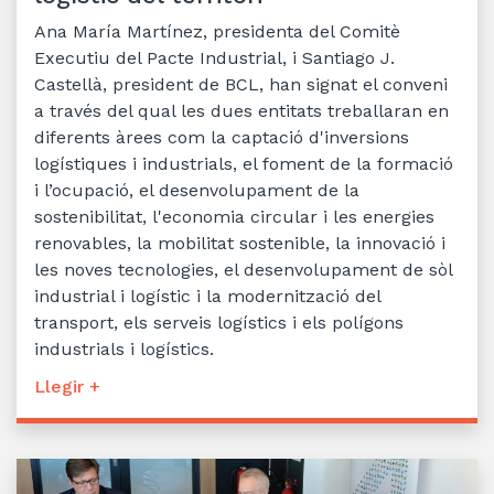
Ana María Martínez, presidenta del Comitè
Executiu del Pacte Industrial, i Santiago J.
Castellà, president de BCL, han signat el conveni
a través del qual les dues entitats treballaran en
diferents àrees com la captació d'inversions
logístiques i industrials, el foment de la formació
i l’ocupació, el desenvolupament de la
sostenibilitat, l'economia circular i les energies
renovables, la mobilitat sostenible, la innovació i
les noves tecnologies, el desenvolupament de sòl
industrial i logístic i la modernització del
transport, els serveis logístics i els polígons
industrials i logístics.
Llegir +