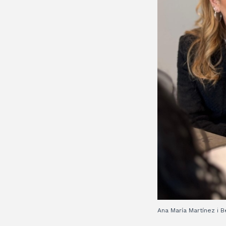
Ana María Martínez i 