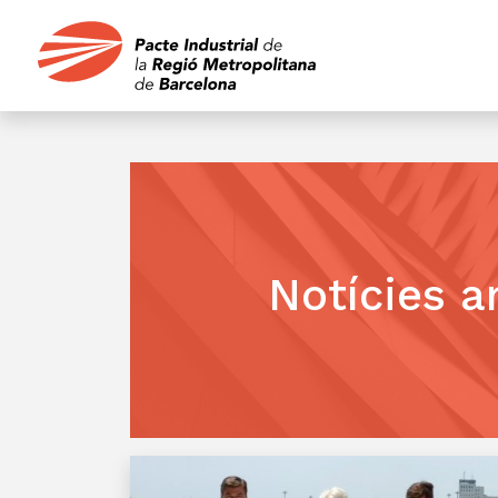
Notícies a