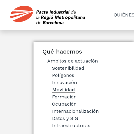
QUIÉNE
Qué hacemos
Ámbitos de actuación
Sostenibilidad
Polígonos
Innovación
Movilidad
Formación
Ocupación
Internacionalización
Datos y SIG
Infraestructuras