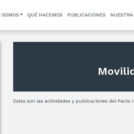
S SOMOS
QUÉ HACEMOS
PUBLICACIONES
NUESTRA
Movili
Estas son las actividades y publicaciones del Pacto 