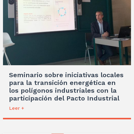
Seminario sobre iniciativas locales
para la transición energética en
los polígonos industriales con la
participación del Pacto Industrial
Leer +