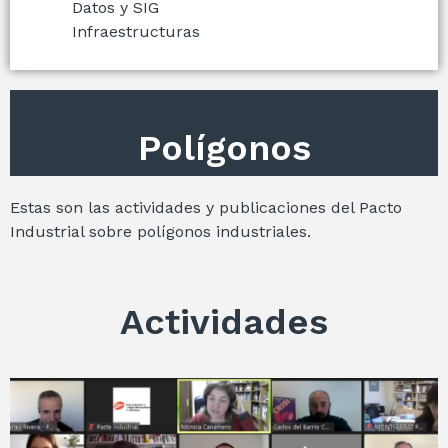
Datos y SIG
Infraestructuras
Polígonos
Estas son las actividades y publicaciones del Pacto
Industrial sobre polígonos industriales.
Actividades