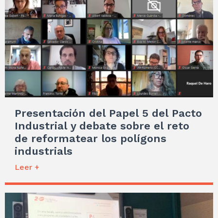
Presentación del Papel 5 del Pacto
Industrial y debate sobre el reto
de reformatear los polígons
industrials
Leer +