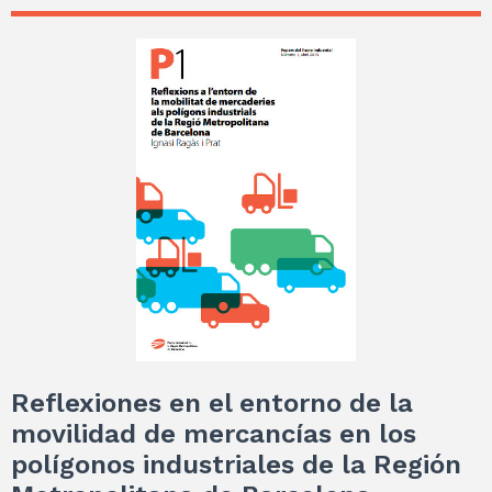
Reflexiones en el entorno de la
movilidad de mercancías en los
polígonos industriales de la Región