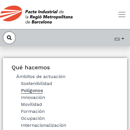
ES
Qué hacemos
Ámbitos de actuación
Sostenibilidad
Polígonos
Innovación
Movilidad
Formación
Ocupación
Internacionalización