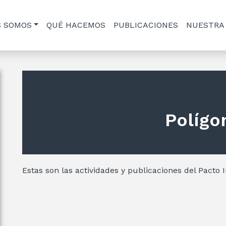
S SOMOS
QUÉ HACEMOS
PUBLICACIONES
NUESTRA
Polígo
Estas son las actividades y publicaciones del Pacto I