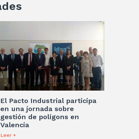
ades
El Pacto Industrial participa
en una jornada sobre
gestión de polígons en
Valencia
Leer +