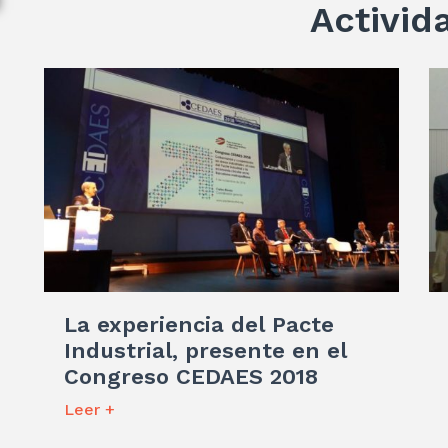
Activid
La experiencia del Pacte
Industrial, presente en el
Congreso CEDAES 2018
Leer +