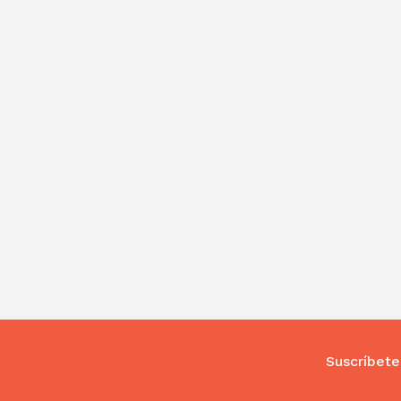
Suscríbete