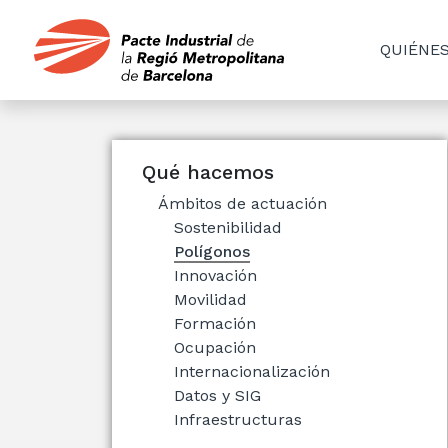
QUIÉNE
Qué hacemos
Ámbitos de actuación
Sostenibilidad
Polígonos
Innovación
Movilidad
Formación
Ocupación
Internacionalización
Datos y SIG
Infraestructuras