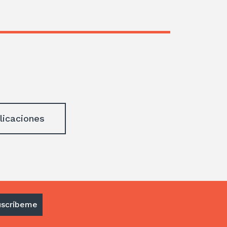
licaciones