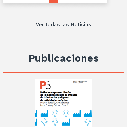
Ver todas las Noticias
Publicaciones