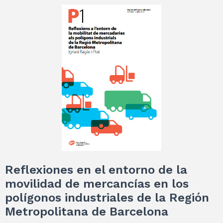
Reflexiones en el entorno de la
movilidad de mercancías en los
polígonos industriales de la Región
Metropolitana de Barcelona