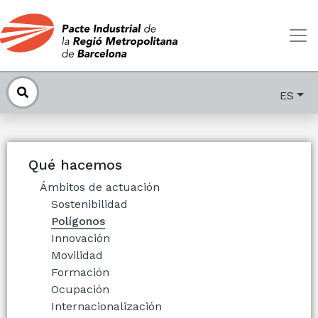
ES
Qué hacemos
Ámbitos de actuación
Sostenibilidad
Polígonos
Innovación
Movilidad
Formación
Ocupación
Internacionalización