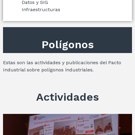
Datos y SIG
Infraestructuras
Polígonos
Estas son las actividades y publicaciones del Pacto
Industrial sobre polígonos industriales.
Actividades