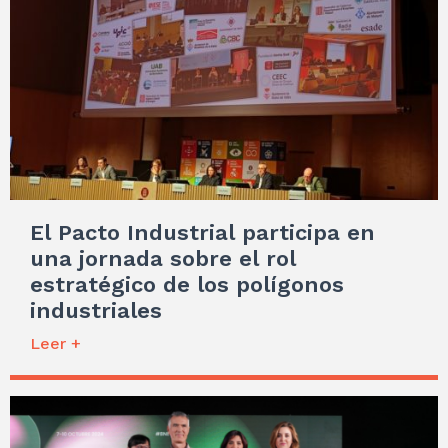
El Pacto Industrial participa en
una jornada sobre el rol
estratégico de los polígonos
industriales
Leer +