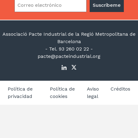
Associació Pacte Industrial de la Regió Metropolitana de
Barcelona
- Tel. 93 260 02 22 -
pacte@pacteindustrial.org
Política de
Política de
Aviso
Créditos
privacidad
cookies
legal