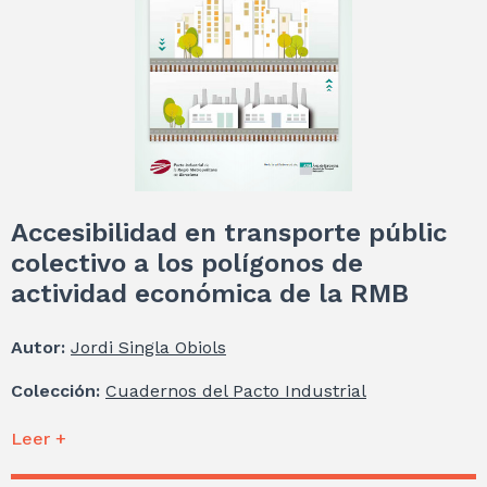
Accesibilidad en transporte públic
colectivo a los polígonos de
actividad económica de la RMB
Autor:
Jordi Singla Obiols
Colección:
Cuadernos del Pacto Industrial
Leer +