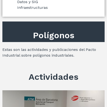
Datos y SIG
Infraestructuras
Polígonos
Estas son las actividades y publicaciones del Pacto
Industrial sobre polígonos industriales.
Actividades