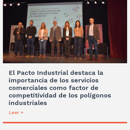
El Pacto Industrial destaca la
importancia de los servicios
comerciales como factor de
competitividad de los polígonos
industriales
Leer +