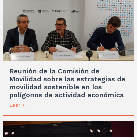
Reunión de la Comisión de
Movilidad sobre las estrategias de
movilidad sostenible en los
polígonos de actividad económica
Leer +