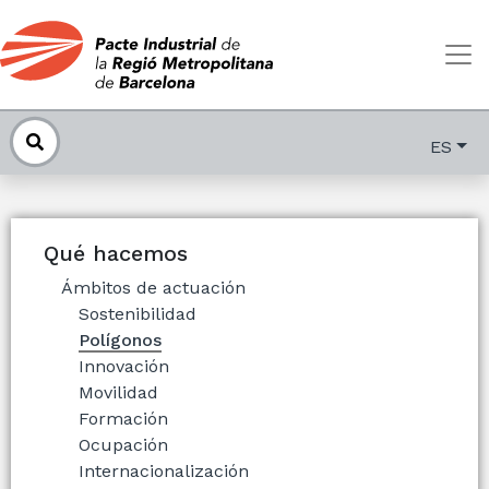
ES
Qué hacemos
Ámbitos de actuación
Sostenibilidad
Polígonos
Innovación
Movilidad
Formación
Ocupación
Internacionalización