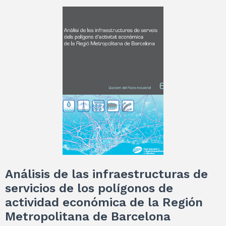
Análisis de las infraestructuras de
servicios de los polígonos de
actividad económica de la Región
Metropolitana de Barcelona