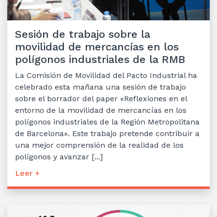
Sesión de trabajo sobre la
movilidad de mercancías en los
polígonos industriales de la RMB
La Comisión de Movilidad del Pacto Industrial ha
celebrado esta mañana una sesión de trabajo
sobre el borrador del paper «Reflexiones en el
entorno de la movilidad de mercancías en los
polígonos industriales de la Región Metropolitana
de Barcelona». Este trabajo pretende contribuir a
una mejor comprensión de la realidad de los
polígonos y avanzar [...]
Leer +