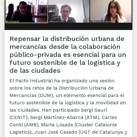
Repensar la distribución urbana de
mercancías desde la colaboración
público-privada es esencial para un
futuro sostenible de la logística y
de las ciudades
El Pacto Industrial ha organizado una sesión
sobre los retos de la Distribución Urbana de
Mercancías (DUM), un elemento esencial para el
futuro sostenible de la logística y la movilidad en
las ciudades. Han participado Sergi Saurí
(CENIT), Sergi Martínez-Abarca (ATM), Carles
Conill (AMB), Marta Losada (Clúster Catalonia
Logistics), Juan José Casado (UGT de Catalunya y