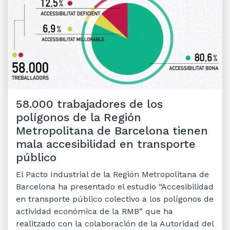
58.000 trabajadores de los
polígonos de la Región
Metropolitana de Barcelona tienen
mala accesibilidad en transporte
público
El Pacto Industrial de la Región Metropolitana de
Barcelona ha presentado el estudio “Accesibilidad
en transporte público colectivo a los polígonos de
actividad económica de la RMB” que ha
realitzado con la colaboración de la Autoridad del