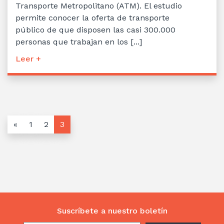
Transporte Metropolitano (ATM). El estudio
permite conocer la oferta de transporte
público de que disposen las casi 300.000
personas que trabajan en los [...]
Leer +
«
1
2
3
Suscríbete a nuestro boletín