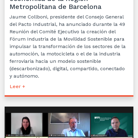
Metropolitana de Barcelona
Jaume Collboni, presidente del Consejo General
del Pacto Industrial, ha anunciado durante la 49
Reunión del Comité Ejecutivo la creación del
Fórum Industria de la Movilidad Sostenible para
impulsar la transformación de los sectores de la
automoción, la motocicleta o el de la industria
ferroviaria hacia un modelo sostenible
(descarbonizado), digital, compartido, conectado
y autónomo.
Leer +