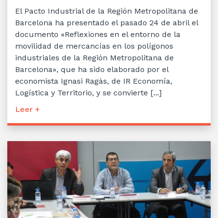
El Pacto Industrial de la Región Metropolitana de
Barcelona ha presentado el pasado 24 de abril el
documento «Reflexiones en el entorno de la
movilidad de mercancías en los polígonos
industriales de la Región Metropolitana de
Barcelona», que ha sido elaborado por el
economista Ignasi Ragàs, de IR Economía,
Logística y Territorio, y se convierte [...]
Leer +