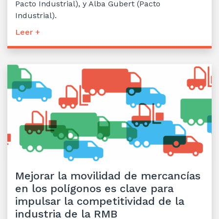
Pacto Industrial), y Alba Gubert (Pacto
Industrial).
Leer +
Mejorar la movilidad de mercancías
en los polígonos es clave para
impulsar la competitividad de la
industria de la RMB