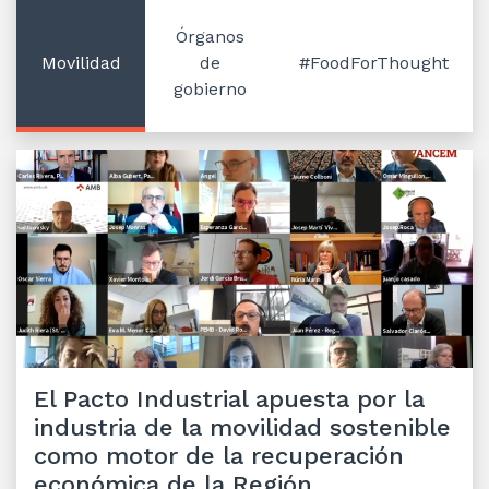
Órganos
Movilidad
de
#FoodForThought
gobierno
El Pacto Industrial apuesta por la
industria de la movilidad sostenible
como motor de la recuperación
económica de la Región