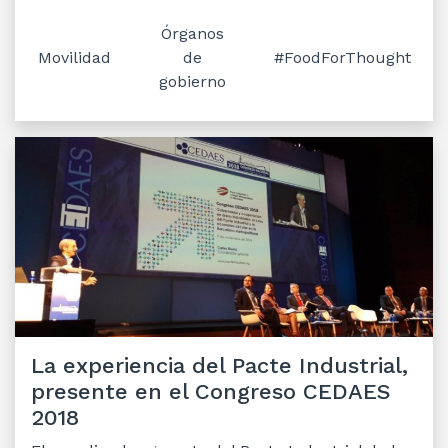
Órganos
Movilidad
de
#FoodForThought
gobierno
La experiencia del Pacte Industrial,
presente en el Congreso CEDAES
2018