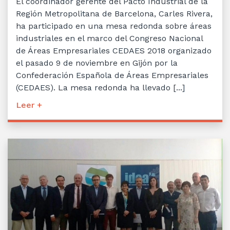
El coordinador gerente del Pacto Industrial de la
Región Metropolitana de Barcelona, Carles Rivera,
ha participado en una mesa redonda sobre áreas
industriales en el marco del Congreso Nacional
de Áreas Empresariales CEDAES 2018 organizado
el pasado 9 de noviembre en Gijón por la
Confederación Española de Áreas Empresariales
(CEDAES). La mesa redonda ha llevado [...]
Leer +