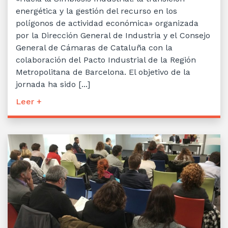
energética y la gestión del recurso en los
polígonos de actividad económica» organizada
por la Dirección General de Industria y el Consejo
General de Cámaras de Cataluña con la
colaboración del Pacto Industrial de la Región
Metropolitana de Barcelona. El objetivo de la
jornada ha sido [...]
Leer +