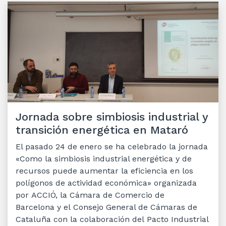
Jornada sobre simbiosis industrial y
transición energética en Mataró
El pasado 24 de enero se ha celebrado la jornada
«Como la simbiosis industrial energética y de
recursos puede aumentar la eficiencia en los
polígonos de actividad económica» organizada
por ACCIÓ, la Cámara de Comercio de
Barcelona y el Consejo General de Cámaras de
Cataluña con la colaboración del Pacto Industrial