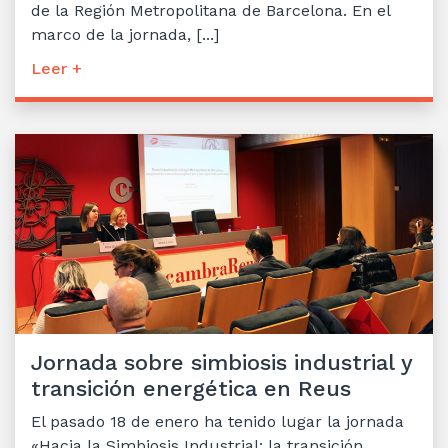
de la Región Metropolitana de Barcelona. En el
marco de la jornada, [...]
Leer +
Jornada sobre simbiosis industrial y
transición energética en Reus
El pasado 18 de enero ha tenido lugar la jornada
«Hacia la Simbiosis Industrial: la transición