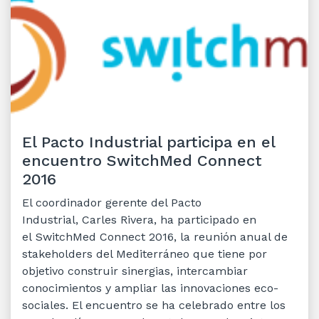
El Pacto Industrial participa en el
encuentro SwitchMed Connect
2016
El coordinador gerente del Pacto
Industrial, Carles Rivera, ha participado en
el SwitchMed Connect 2016, la reunión anual de
stakeholders del Mediterráneo que tiene por
objetivo construir sinergias, intercambiar
conocimientos y ampliar las innovaciones eco-
sociales. El encuentro se ha celebrado entre los