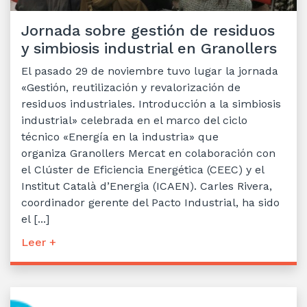
Jornada sobre gestión de residuos
y simbiosis industrial en Granollers
El pasado 29 de noviembre tuvo lugar la jornada
«Gestión, reutilización y revalorización de
residuos industriales. Introducción a la simbiosis
industrial» celebrada en el marco del ciclo
técnico «Energía en la industria» que
organiza Granollers Mercat en colaboración con
el Clúster de Eficiencia Energética (CEEC) y el
Institut Català d’Energia (ICAEN). Carles Rivera,
coordinador gerente del Pacto Industrial, ha sido
el [...]
Leer +