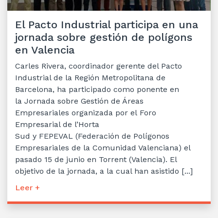
El Pacto Industrial participa en una
jornada sobre gestión de polígons
en Valencia
Carles Rivera, coordinador gerente del Pacto
Industrial de la Región Metropolitana de
Barcelona, ha participado como ponente en
la Jornada sobre Gestión de Áreas
Empresariales organizada por el Foro
Empresarial de l’Horta
Sud y FEPEVAL (Federación de Polígonos
Empresariales de la Comunidad Valenciana) el
pasado 15 de junio en Torrent (Valencia). El
objetivo de la jornada, a la cual han asistido [...]
Leer +