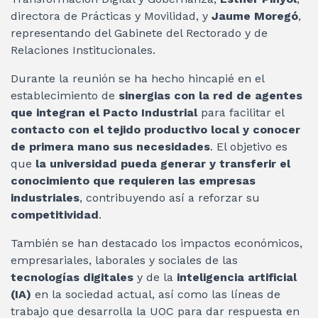
directora de Prácticas y Movilidad, y
Jaume Moregó
,
representando del Gabinete del Rectorado y de
Relaciones Institucionales.
Durante la reunión se ha hecho hincapié en el
establecimiento de
sinergias con la red de agentes
que integran el Pacto Industrial
para facilitar el
contacto con el tejido productivo local y conocer
de primera mano sus necesidades
. El objetivo es
que
la universidad pueda generar y transferir el
conocimiento que requieren las empresas
industriales
, contribuyendo así a reforzar su
competitividad
.
También se han destacado los impactos económicos,
empresariales, laborales y sociales de las
tecnologías digitales
y de la
inteligencia artificial
(IA)
en la sociedad actual, así como las líneas de
trabajo que desarrolla la UOC para dar respuesta en