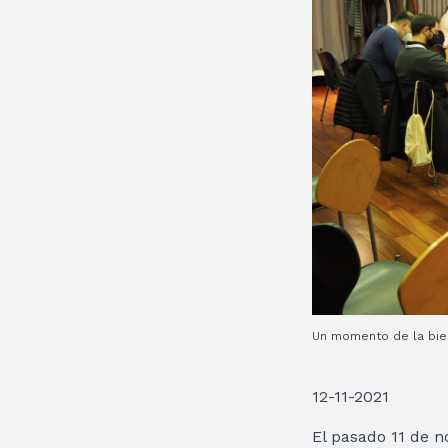
Un momento de la bien
12-11-2021
El pasado 11 de 