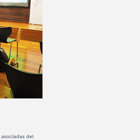
asociadas del