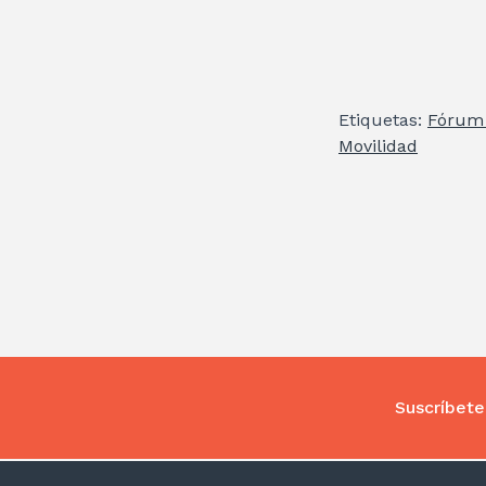
Etiquetas:
Fórum 
Movilidad
Suscríbete