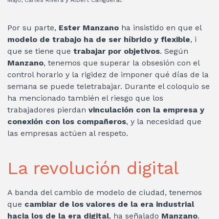
Majó, Carles Rivera y Albert Cañigueral.
Por su parte,
Ester Manzano
ha insistido en que el
modelo de trabajo ha de ser híbrido y flexible
, i
que se tiene que
trabajar por objetivos
. Según
Manzano
, tenemos que superar la obsesión con el
control horario y la rigidez de imponer qué días de la
semana se puede teletrabajar. Durante el coloquio se
ha mencionado también el riesgo que los
trabajadores pierdan
vinculación con la empresa y
conexión con los compañeros
, y la necesidad que
las empresas actúen al respeto.
La revolución digital
A banda del cambio de modelo de ciudad, tenemos
que
cambiar de los valores de la era industrial
hacia los de la era digital
, ha señalado
Manzano
.