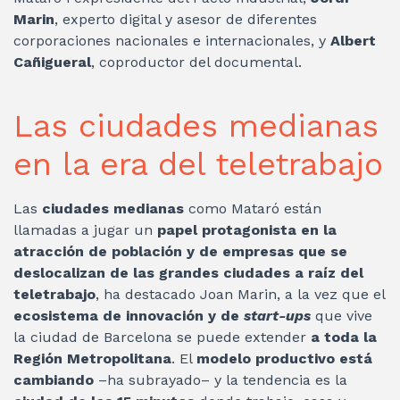
Marin
, experto digital y asesor de diferentes
corporaciones nacionales e internacionales, y
Albert
Cañigueral
, coproductor del documental.
Las ciudades medianas
en la era del teletrabajo
Las
ciudades medianas
como Mataró están
llamadas a jugar un
papel protagonista en la
atracción de población y de empresas que se
deslocalizan de las grandes ciudades a raíz del
teletrabajo
, ha destacado Joan Marin, a la vez que el
ecosistema de innovación y de
start-ups
que vive
la ciudad de Barcelona se puede extender
a toda la
Región Metropolitana
. El
modelo productivo está
cambiando
–ha subrayado– y la tendencia es la