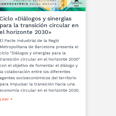
Ciclo «Diálogos y sinergias
para la transición circular en
el horizonte 2030»
El Pacte Industrial de la Regió
Metropolitana de Barcelona presenta el
ciclo "Diálogos y sinergias para la
transición circular en el horizonte 2030"
con el objetivo de fomentar el diálogo y
la colaboración entre los diferentes
agentes socioeconómicos del territorio
para impulsar la transición hacia una
economía circular en el horizonte 2030.
Leer +