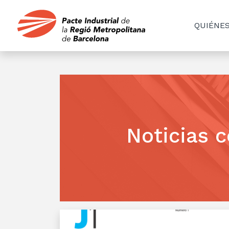
QUIÉNE
Noticias c