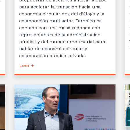
l
para acelerar la transción hacia una
economía circular des del diálogo y la
colaboración multiactor. También ha
contado con una mesa redonda con
representantes de la administración
pública y del mundo empresarial para
hablar de economía circular y
colaboración público-privada.
Leer +