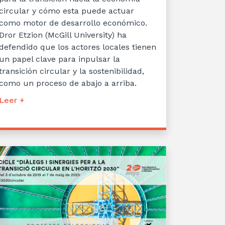
circular y cómo esta puede actuar
como motor de desarrollo económico.
Dror Etzion (McGill University) ha
defendido que los actores locales tienen
un papel clave para inpulsar la
transición circular y la sostenibilidad,
como un proceso de abajo a arriba.
Leer +