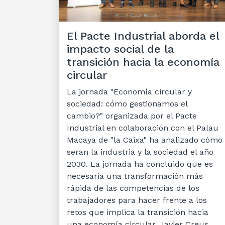
El Pacte Industrial aborda el
impacto social de la
transición hacia la economía
circular
La jornada "Economía circular y
sociedad: cómo gestionamos el
cambio?" organizada por el Pacte
Industrial en colaboración con el Palau
Macaya de "la Caixa" ha analizado cómo
seran la industria y la sociedad el año
2030. La jornada ha concluido que es
necesaria una transformación más
rápida de las competencias de los
trabajadores para hacer frente a los
retos que implica la transición hacia
una economía circular. Javier Creus