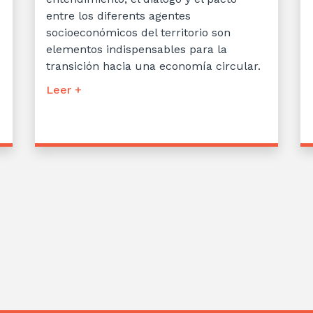
entre los diferents agentes
socioeconómicos del territorio son
elementos indispensables para la
transición hacia una economía circular.
Leer +