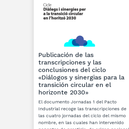
Publicación de las
transcripciones y las
conclusiones del ciclo
«Diálogos y sinergias para la
transición circular en el
horizonte 2030»
El documento Jornadas 1 del Pacto
Industrial recoge las transcripciones de
las cuatro jornadas del ciclo del mismo
nombre, en las cuales han intervenido