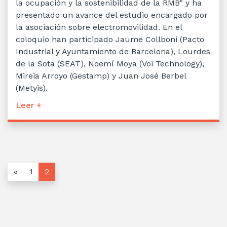
la ocupación y la sostenibilidad de la RMB" y ha
presentado un avance del estudio encargado por
la asociación sobre electromovilidad. En el
coloquio han participado Jaume Collboni (Pacto
Industrial y Ayuntamiento de Barcelona), Lourdes
de la Sota (SEAT), Noemí Moya (Voi Technology),
Mireia Arroyo (Gestamp) y Juan José Berbel
(Metyis).
Leer +
«
1
2