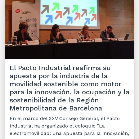
El Pacto Industrial reafirma su
apuesta por la industria de la
movilidad sostenible como motor
para la innovación, la ocupación y la
sostenibilidad de la Región
Metropolitana de Barcelona
En el marco del XXV Consejo General, el Pacto
Industrial ha organizado el coloquio "La
electromovilidad: una apuesta para la innovación,