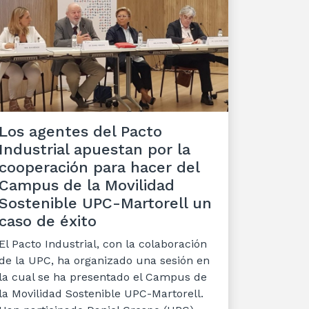
Los agentes del Pacto
Industrial apuestan por la
cooperación para hacer del
Campus de la Movilidad
Sostenible UPC-Martorell un
caso de éxito
El Pacto Industrial, con la colaboración
de la UPC, ha organizado una sesión en
la cual se ha presentado el Campus de
la Movilidad Sostenible UPC-Martorell.