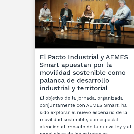
El Pacto Industrial y AEMES
Smart apuestan por la
movilidad sostenible como
palanca de desarrollo
industrial y territorial
El objetivo de la jornada, organizada
conjuntamente con AEMES Smart, ha
sido explorar el nuevo escenario de la
movilidad sostenible, con especial
atención al impacto de la nueva ley y al
papel clave de las estrategias