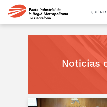
QUIÉNE
Noticias 