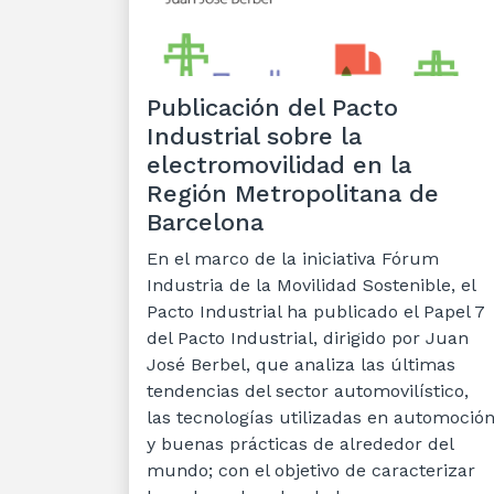
Publicación del Pacto
Industrial sobre la
electromovilidad en la
Región Metropolitana de
Barcelona
En el marco de la iniciativa Fórum
Industria de la Movilidad Sostenible, el
Pacto Industrial ha publicado el Papel 7
del Pacto Industrial, dirigido por Juan
José Berbel, que analiza las últimas
tendencias del sector automovilístico,
las tecnologías utilizadas en automoció
y buenas prácticas de alrededor del
mundo; con el objetivo de caracterizar