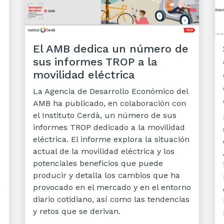
El AMB dedica un número de
sus informes TROP a la
movilidad eléctrica
La Agencia de Desarrollo Económico del
AMB ha publicado, en colaboración con
el Instituto Cerdà, un número de sus
informes TROP dedicado a la movilidad
eléctrica. El informe explora la situación
actual de la movilidad eléctrica y los
potenciales beneficios que puede
producir y detalla los cambios que ha
provocado en el mercado y en el entorno
n
diario cotidiano, así como las tendencias
y retos que se derivan.