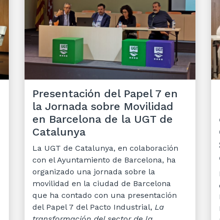
Presentación del Papel 7 en
la Jornada sobre Movilidad
en Barcelona de la UGT de
Catalunya
La UGT de Catalunya, en colaboración
con el Ayuntamiento de Barcelona, ha
organizado una jornada sobre la
movilidad en la ciudad de Barcelona
que ha contado con una presentación
del Papel 7 del Pacto Industrial,
La
transformación del sector de la