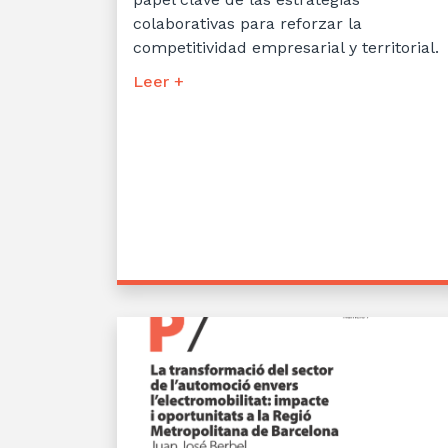
colaborativas para reforzar la
competitividad empresarial y territorial.
Leer +