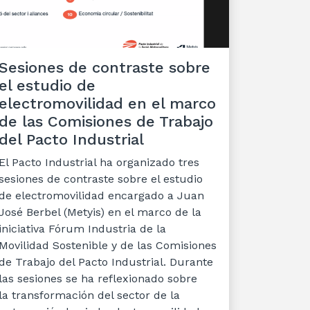
Sesiones de contraste sobre
el estudio de
electromovilidad en el marco
de las Comisiones de Trabajo
del Pacto Industrial
El Pacto Industrial ha organizado tres
sesiones de contraste sobre el estudio
de electromovilidad encargado a Juan
José Berbel (Metyis) en el marco de la
iniciativa Fórum Industria de la
Movilidad Sostenible y de las Comisiones
de Trabajo del Pacto Industrial. Durante
las sesiones se ha reflexionado sobre
la transformación del sector de la