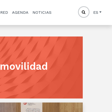
 RED
AGENDA
NOTICIAS
ES
omovilidad