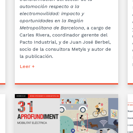
automoción respecto a la
electromovilidad: impacto y
oportunidades en la Región
Metropolitana de Barcelona
, a cargo de
Carles Rivera, coordinador gerente del
Pacto Industrial, y de Juan José Berbel,
socio de la consultora Metyis y autor de
la publicación.
Leer +