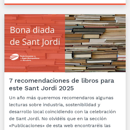
7 recomendaciones de libros para
este Sant Jordi 2025
Un año más queremos recomendaros algunas
lecturas sobre industria, sostenibilidad y
desarrollo local coincidiendo con la celebración
de Sant Jordi. No olvidéis que en la sección
«Publicaciones» de esta web encontraréis las