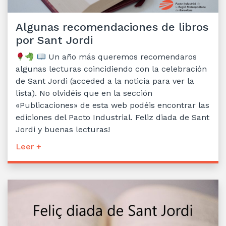
Algunas recomendaciones de libros
por Sant Jordi
Un año más queremos recomendaros
algunas lecturas coincidiendo con la celebración
de Sant Jordi (acceded a la noticia para ver la
lista). No olvidéis que en la sección
«Publicaciones» de esta web podéis encontrar las
ediciones del Pacto Industrial. Feliz diada de Sant
Jordi y buenas lecturas!
Leer +