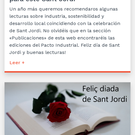
Un año más queremos recomendaros algunas
lecturas sobre industria, sostenibilidad y
desarrollo local coincidiendo con la celebración
de Sant Jordi. No olvidéis que en la sección
«Publicaciones» de esta web encontraréis las
ediciones del Pacto Industrial. Feliz día de Sant
Jordi y buenas lecturas!
Leer +