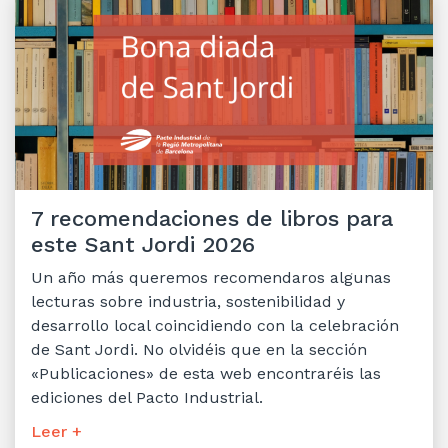
7 recomendaciones de libros para
este Sant Jordi 2026
Un año más queremos recomendaros algunas
lecturas sobre industria, sostenibilidad y
desarrollo local coincidiendo con la celebración
de Sant Jordi. No olvidéis que en la sección
«Publicaciones» de esta web encontraréis las
ediciones del Pacto Industrial.
Leer +