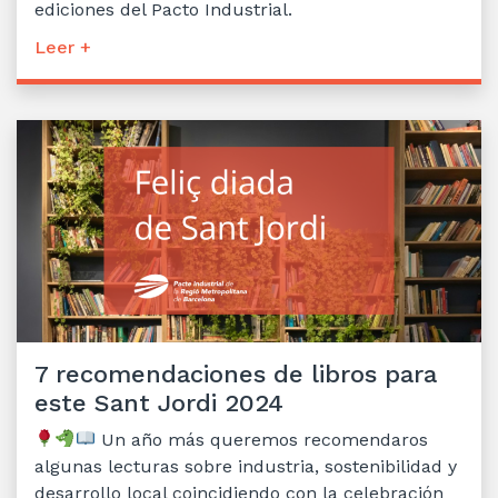
ediciones del Pacto Industrial.
Leer +
7 recomendaciones de libros para
este Sant Jordi 2024
Un año más queremos recomendaros
algunas lecturas sobre industria, sostenibilidad y
desarrollo local coincidiendo con la celebración