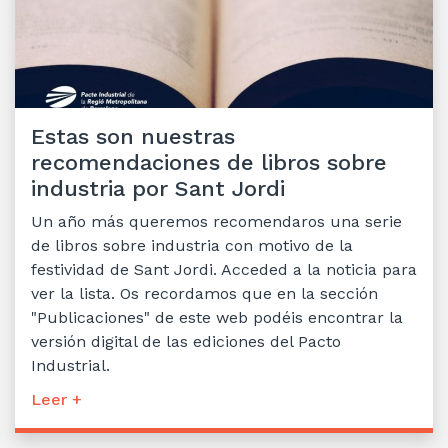
Estas son nuestras
recomendaciones de libros sobre
industria por Sant Jordi
Un año más queremos recomendaros una serie
de libros sobre industria con motivo de la
festividad de Sant Jordi. Acceded a la noticia para
ver la lista. Os recordamos que en la sección
"Publicaciones" de este web podéis encontrar la
versión digital de las ediciones del Pacto
Industrial.
Leer +