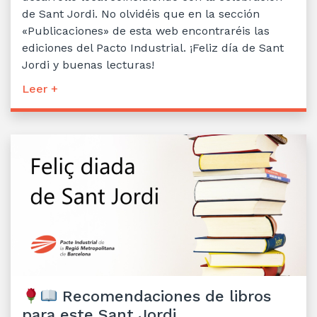
de Sant Jordi. No olvidéis que en la sección
«Publicaciones» de esta web encontraréis las
ediciones del Pacto Industrial. ¡Feliz día de Sant
Jordi y buenas lecturas!
Leer +
Recomendaciones de libros
para este Sant Jordi