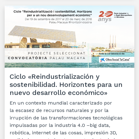
Ciclo «Reindustrialización y
sostenibilidad. Horizontes para un
nuevo desarrollo económico»
En un contexto mundial caracterizado por
la escasez de recursos naturales y por la
irrupción de las transformaciones tecnológicas
impulsadas por la industria 4.0 –big data,
robótica, internet de las cosas, impresión 3D,