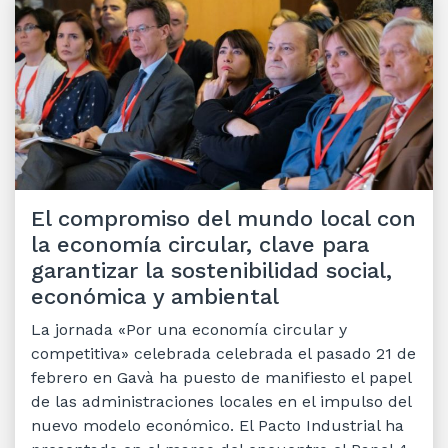
El compromiso del mundo local con
la economía circular, clave para
garantizar la sostenibilidad social,
económica y ambiental
La jornada «Por una economía circular y
competitiva» celebrada celebrada el pasado 21 de
febrero en Gavà ha puesto de manifiesto el papel
de las administraciones locales en el impulso del
nuevo modelo económico. El Pacto Industrial ha